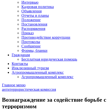
Интервью
Кадровая политика
Объявления
Отчеты и планы
Положение
Постановления
Распоряжения
Приказ
Противодействие коррупции
Протоколы
Сообщение
Формы, бланки
Гражданам
Бесплатная юридическая помощь
Контакты
Инклюзивный туризм
Агропромышленный комплекс
Агропромышленный комплекс
Главное меню
антитеррористическая комиссия
Вознаграждение за содействие борьбе с
терроризмом