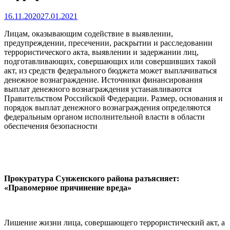
16.11.2020
27.01.2021
Лицам, оказывающим содействие в выявлении,
предупреждении, пресечении, раскрытии и расследовании
террористического акта, выявлении и задержании лиц,
подготавливающих, совершающих или совершивших такой
акт, из средств федерального бюджета может выплачиваться
денежное вознаграждение. Источники финансирования
выплат денежного вознаграждения устанавливаются
Правительством Российской Федерации. Размер, основания и
порядок выплат денежного вознаграждения определяются
федеральным органом исполнительной власти в области
обеспечения безопасности
Прокуратура Сунженского района разъясняет:
«Правомерное причинение вреда»
Лишение жизни лица, совершающего террористический акт, а