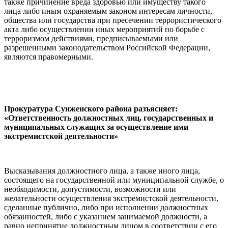
также причинение вреда здоровью или имуществу такого
лица либо иным охраняемым законом интересам личности,
общества или государства при пресечении террористического
акта либо осуществлении иных мероприятий по борьбе с
терроризмом действиями, предписываемыми или
разрешенными законодательством Российской Федерации,
являются правомерными.
Прокуратура Сунженского района разъясняет:
«Ответственность должностных лиц, государственных и
муниципальных служащих за осуществление ими
экстремистской деятельности»
Высказывания должностного лица, а также иного лица,
состоящего на государственной или муниципальной службе, о
необходимости, допустимости, возможности или
желательности осуществления экстремистской деятельности,
сделанные публично, либо при исполнении должностных
обязанностей, либо с указанием занимаемой должности, а
равно непринятие должностным лицом в соответствии с его