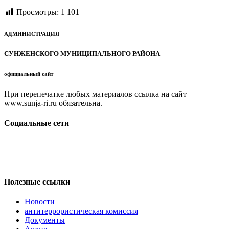
Просмотры:
1 101
АДМИНИСТРАЦИЯ
СУНЖЕНСКОГО МУНИЦИПАЛЬНОГО РАЙОНА
официальный сайт
При перепечатке любых материалов ссылка на сайт
www.sunja-ri.ru обязательна.
Социальные сети
Полезные ссылки
Новости
антитеррористическая комиссия
Документы