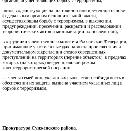
органов, осуществляющих борьбу с терроризмом;
-лица, содействующие на постоянной или временной основе
федеральным органам исполнительной власти,
осуществляющим борьбу с терроризмом, в выявлении,
предупреждении, пресечении, раскрытии и расследовании
террористических актов и минимизации их последствий;
-сотрудники Следственного комитета Российской Федерации,
принимающие участие в выездах на места происшествия и
документальном закреплении следов совершенных
преступлений на территориях (перечне объектов), в пределах
которых (на которых) введен правовой режим
контртеррористической операции;
— члены семей лиц, указанных выше, если необходимость в
обеспечении их защиты вызвана участием указанных лиц в
борьбе с терроризмом.
Прокуратура Сунженского района.