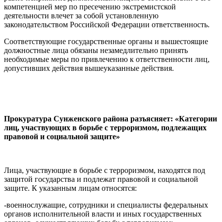
компетенцией мер по пресечению экстремистской
деятельности влечет за собой установленную
законодательством Российской Федерации ответственность.
Соответствующие государственные органы и вышестоящие
должностные лица обязаны незамедлительно принять
необходимые меры по привлечению к ответственности лиц,
допустивших действия вышеуказанные действия.
Прокуратура Сунженского района разъясняет: «Категории
лиц, участвующих в борьбе с терроризмом, подлежащих
правовой и социальной защите»
Лица, участвующие в борьбе с терроризмом, находятся под
защитой государства и подлежат правовой и социальной
защите. К указанным лицам относятся:
-военнослужащие, сотрудники и специалисты федеральных
органов исполнительной власти и иных государственных