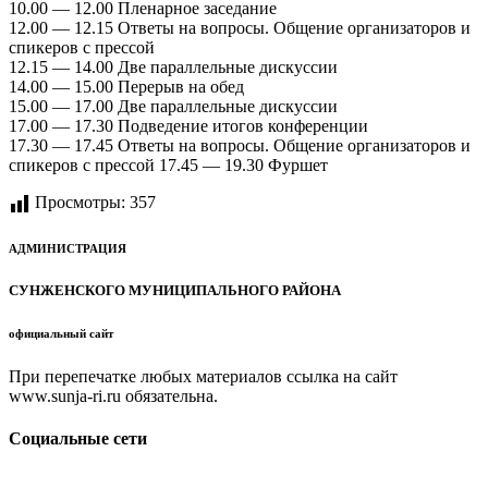
10.00 — 12.00 Пленарное заседание
12.00 — 12.15 Ответы на вопросы. Общение организаторов и
спикеров с прессой
12.15 — 14.00 Две параллельные дискуссии
14.00 — 15.00 Перерыв на обед
15.00 — 17.00 Две параллельные дискуссии
17.00 — 17.30 Подведение итогов конференции
17.30 — 17.45 Ответы на вопросы. Общение организаторов и
спикеров с прессой 17.45 — 19.30 Фуршет
Просмотры:
357
АДМИНИСТРАЦИЯ
СУНЖЕНСКОГО МУНИЦИПАЛЬНОГО РАЙОНА
официальный сайт
При перепечатке любых материалов ссылка на сайт
www.sunja-ri.ru обязательна.
Социальные сети