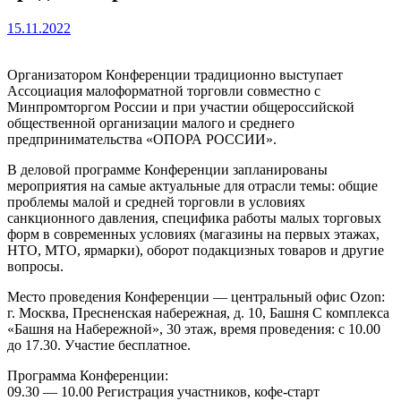
15.11.2022
Организатором Конференции традиционно выступает
Ассоциация малоформатной торговли совместно с
Минпромторгом России и при участии общероссийской
общественной организации малого и среднего
предпринимательства «ОПОРА РОССИИ».
В деловой программе Конференции запланированы
мероприятия на самые актуальные для отрасли темы: общие
проблемы малой и средней торговли в условиях
санкционного давления, специфика работы малых торговых
форм в современных условиях (магазины на первых этажах,
НТО, МТО, ярмарки), оборот подакцизных товаров и другие
вопросы.
Место проведения Конференции — центральный офис Ozon:
г. Москва, Пресненская набережная, д. 10, Башня С комплекса
«Башня на Набережной», 30 этаж, время проведения: с 10.00
до 17.30. Участие бесплатное.
Программа Конференции:
09.30 — 10.00 Регистрация участников, кофе-старт