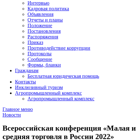
Интервью
Кадровая политика
Объявления
Отчеты и планы
Положение
Постановления
Распоряжения
Приказ
Противодействие коррупции
Протоколы
Сообщение
Формы, бланки
Гражданам
Бесплатная юридическая помощь
Контакты
Инклюзивный туризм
Агропромышленный комплекс
Агропромышленный комплекс
Главное меню
Новости
Всероссийская конференция «Малая и
средняя торговля в России 2022»