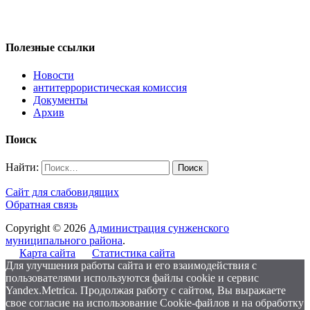
Полезные ссылки
Новости
антитеррористическая комиссия
Документы
Архив
Поиск
Найти:
Сайт для слабовидящих
Обратная связь
Copyright © 2026
Администрация сунженского
муниципального района
.
Карта сайта
Статистика сайта
Для улучшения работы сайта и его взаимодействия с
пользователями используются файлы cookie и сервис
Yandex.Metrica. Продолжая работу с сайтом, Вы выражаете
свое согласие на использование Cookie-файлов и на обработку