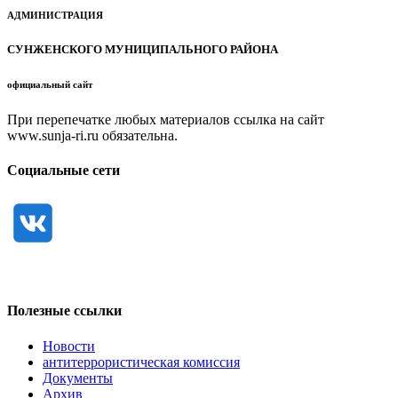
АДМИНИСТРАЦИЯ
СУНЖЕНСКОГО МУНИЦИПАЛЬНОГО РАЙОНА
официальный сайт
При перепечатке любых материалов ссылка на сайт
www.sunja-ri.ru обязательна.
Социальные сети
Полезные ссылки
Новости
антитеррористическая комиссия
Документы
Архив