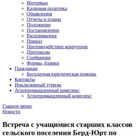
Интервью
Кадровая политика
Объявления
Отчеты и планы
Положение
Постановления
Распоряжения
Приказ
Противодействие коррупции
Протоколы
Сообщение
Формы, бланки
Гражданам
Бесплатная юридическая помощь
Контакты
Инклюзивный туризм
Агропромышленный комплекс
Агропромышленный комплекс
Главное меню
Новости
Встреча с учащимися старших классов
сельского поселения Берд-Юрт по