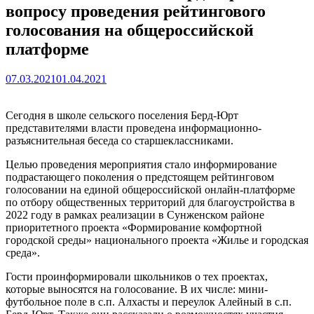
вопросу проведения рейтингового
голосования на общероссийской
платформе
07.03.2021
01.04.2021
Сегодня в школе сельского поселения Берд-Юрт
представителями власти проведена информационно-
разъяснительная беседа со старшеклассниками.
Целью проведения мероприятия стало информирование
подрастающего поколения о предстоящем рейтинговом
голосовании на единой общероссийской онлайн-платформе
по отбору общественных территорий для благоустройства в
2022 году в рамках реализации в Сунженском районе
приоритетного проекта «Формирование комфортной
городской среды» национального проекта «Жилье и городская
среда».
Гости проинформировали школьников о тех проектах,
которые выносятся на голосование. В их числе: мини-
футбольное поле в с.п. Алхасты и переулок Алейный в с.п.