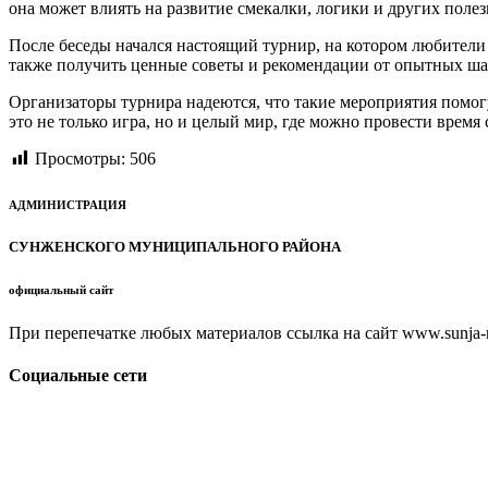
она может влиять на развитие смекалки, логики и других полез
После беседы начался настоящий турнир, на котором любители
также получить ценные советы и рекомендации от опытных ша
Организаторы турнира надеются, что такие мероприятия помог
это не только игра, но и целый мир, где можно провести врем
Просмотры:
506
АДМИНИСТРАЦИЯ
СУНЖЕНСКОГО МУНИЦИПАЛЬНОГО РАЙОНА
официальный сайт
При перепечатке любых материалов ссылка на сайт www.sunja-ri
Социальные сети