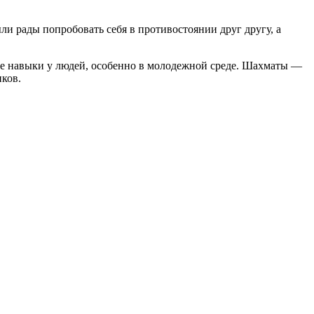
и рады попробовать себя в противостоянии друг другу, а
ые навыки у людей, особенно в молодежной среде. Шахматы —
иков.