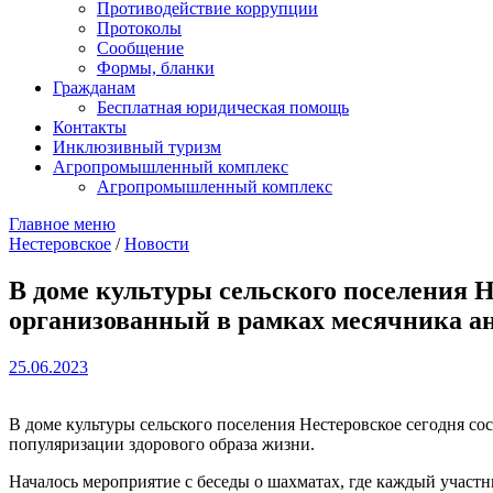
Противодействие коррупции
Протоколы
Сообщение
Формы, бланки
Гражданам
Бесплатная юридическая помощь
Контакты
Инклюзивный туризм
Агропромышленный комплекс
Агропромышленный комплекс
Главное меню
Нестеровское
/
Новости
В доме культуры сельского поселения 
организованный в рамках месячника ан
25.06.2023
В доме культуры сельского поселения Нестеровское сегодня с
популяризации здорового образа жизни.
Началось мероприятие с беседы о шахматах, где каждый участн