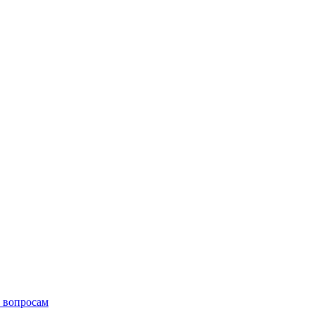
 вопросам