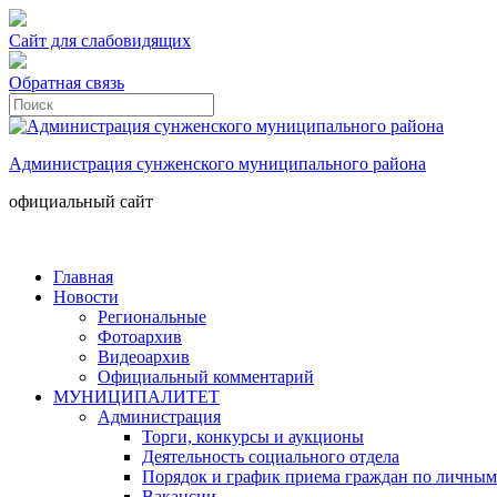
Сайт для слабовидящих
Обратная связь
Администрация сунженского муниципального района
официальный сайт
Главная
Новости
Региональные
Фотоархив
Видеоархив
Официальный комментарий
МУНИЦИПАЛИТЕТ
Администрация
Торги, конкурсы и аукционы
Деятельность социального отдела
Порядок и график приема граждан по личным
Вакансии