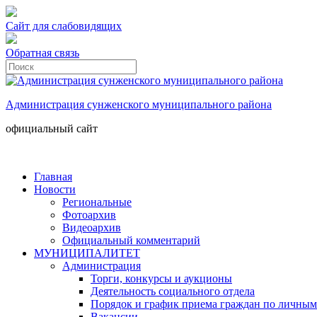
Сайт для слабовидящих
Обратная связь
Администрация сунженского муниципального района
официальный сайт
Главная
Новости
Региональные
Фотоархив
Видеоархив
Официальный комментарий
МУНИЦИПАЛИТЕТ
Администрация
Торги, конкурсы и аукционы
Деятельность социального отдела
Порядок и график приема граждан по личным
Вакансии