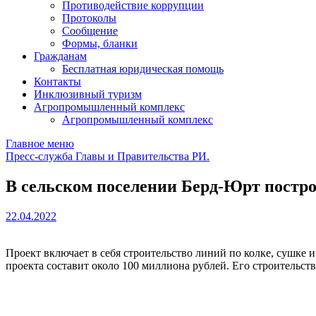
Противодействие коррупции
Протоколы
Сообщение
Формы, бланки
Гражданам
Бесплатная юридическая помощь
Контакты
Инклюзивный туризм
Агропромышленный комплекс
Агропромышленный комплекс
Главное меню
Пресс-служба Главы и Правительства РИ.
В сельском поселении Берд-Юрт построя
22.04.2022
Проект включает в себя строительство линий по колке, сушке 
проекта составит около 100 миллиона рублей. Его строительств