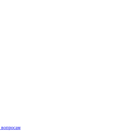
 вопросам