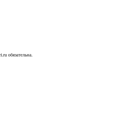
.ru обязательна.