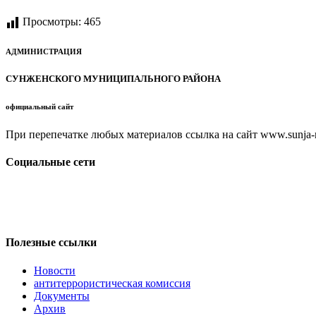
Просмотры:
465
АДМИНИСТРАЦИЯ
СУНЖЕНСКОГО МУНИЦИПАЛЬНОГО РАЙОНА
официальный сайт
При перепечатке любых материалов ссылка на сайт www.sunja-ri
Социальные сети
Полезные ссылки
Новости
антитеррористическая комиссия
Документы
Архив