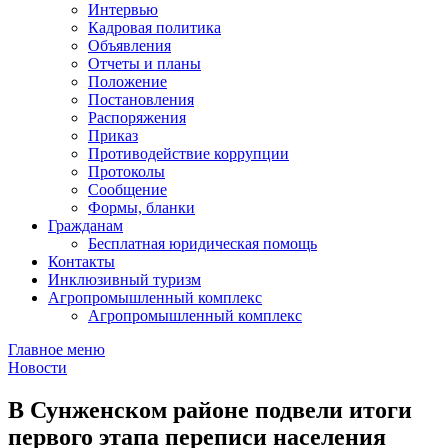
Интервью
Кадровая политика
Объявления
Отчеты и планы
Положение
Постановления
Распоряжения
Приказ
Противодействие коррупции
Протоколы
Сообщение
Формы, бланки
Гражданам
Бесплатная юридическая помощь
Контакты
Инклюзивный туризм
Агропромышленный комплекс
Агропромышленный комплекс
Главное меню
Новости
В Сунженском районе подвели итоги
первого этапа переписи населения