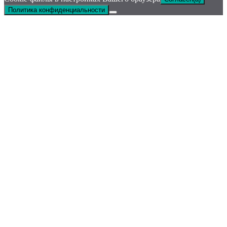
Политика конфиденциальности