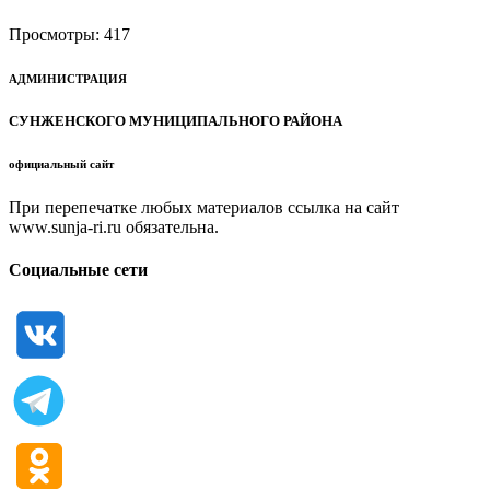
Просмотры:
417
АДМИНИСТРАЦИЯ
СУНЖЕНСКОГО МУНИЦИПАЛЬНОГО РАЙОНА
официальный сайт
При перепечатке любых материалов ссылка на сайт
www.sunja-ri.ru обязательна.
Социальные сети