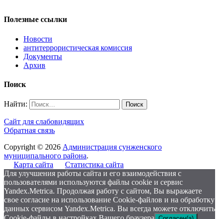
Полезные ссылки
Новости
антитеррористическая комиссия
Документы
Архив
Поиск
Найти:
Сайт для слабовидящих
Обратная связь
Copyright © 2026
Администрация сунженского
муниципального района
.
Карта сайта
Статистика сайта
Для улучшения работы сайта и его взаимодействия с
пользователями используются файлы cookie и сервис
Yandex.Metrica. Продолжая работу с сайтом, Вы выражаете
свое согласие на использование Cookie-файлов и на обработку
данных сервисом Yandex.Metrica. Вы всегда можете отключить
Cookie-файлы в настройках Вашего браузера
Согласен(а)