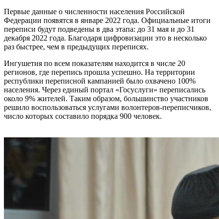
Первые данные о численности населения Российской
Федерации появятся в январе 2022 года. Официальные итоги
переписи будут подведены в два этапа: до 31 мая и до 31
декабря 2022 года. Благодаря цифровизации это в несколько
раз быстрее, чем в предыдущих переписях.
Ингушетия по всем показателям находится в числе 20
регионов, где перепись прошла успешно. На территории
республики переписной кампанией было охвачено 100%
населения. Через единый портал «Госуслуги» переписались
около 9% жителей. Таким образом, большинство участников
решило воспользоваться услугами волонтеров-переписчиков,
число которых составило порядка 900 человек.