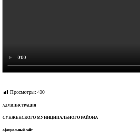
Просмотры:
400
АДМИНИСТРАЦИЯ
СУНЖЕНСКОГО МУНИЦИПАЛЬНОГО РАЙОНА
официальный сайт