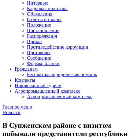
Интервью
Кадровая политика
Объявления
Отчеты и планы
Положение
Постановления
Распоряжения
Приказ
Противодействие коррупции
Протоколы
Сообщение
Формы, бланки
Гражданам
Бесплатная юридическая помощь
Контакты
Инклюзивный туризм
Агропромышленный комплекс
Агропромышленный комплекс
Главное меню
Новости
В Сунженском районе с визитом
побывали представители республики