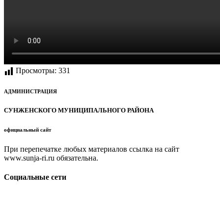
Просмотры:
331
АДМИНИСТРАЦИЯ
СУНЖЕНСКОГО МУНИЦИПАЛЬНОГО РАЙОНА
официальный сайт
При перепечатке любых материалов ссылка на сайт
www.sunja-ri.ru обязательна.
Социальные сети