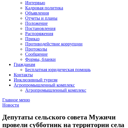
Интервью
Кадровая политика
Объявления
Отчеты и планы
Положение
Постановления
Распоряжения
Приказ
Противодействие коррупции
Протоколы
Сообщение
Формы, бланки
Гражданам
Бесплатная юридическая помощь
Контакты
Инклюзивный туризм
Агропромышленный комплекс
Агропромышленный комплекс
Главное меню
Новости
Депутаты сельского совета Мужичи
провели субботник на территории села