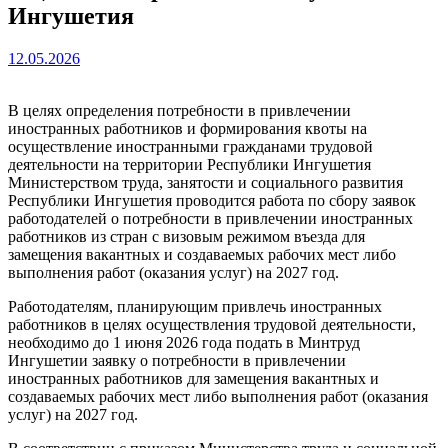
Ингушетия
12.05.2026
В целях определения потребности в привлечении
иностранных работников и формирования квоты на
осуществление иностранными гражданами трудовой
деятельности на территории Республики Ингушетия
Министерством труда, занятости и социального развития
Республики Ингушетия проводится работа по сбору заявок
работодателей о потребности в привлечении иностранных
работников из стран с визовым режимом въезда для
замещения вакантных и создаваемых рабочих мест либо
выполнения работ (оказания услуг) на 2027 год.
Работодателям, планирующим привлечь иностранных
работников в целях осуществления трудовой деятельности,
необходимо до 1 июня 2026 года подать в Минтруд
Ингушетии заявку о потребности в привлечении
иностранных работников для замещения вакантных и
создаваемых рабочих мест либо выполнения работ (оказания
услуг) на 2027 год.