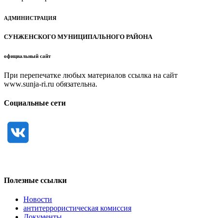
АДМИНИСТРАЦИЯ
СУНЖЕНСКОГО МУНИЦИПАЛЬНОГО РАЙОНА
официальный сайт
При перепечатке любых материалов ссылка на сайт
www.sunja-ri.ru обязательна.
Социальные сети
Полезные ссылки
Новости
антитеррористическая комиссия
Документы