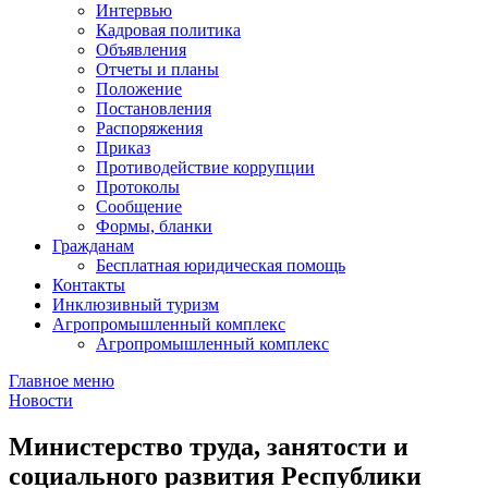
Интервью
Кадровая политика
Объявления
Отчеты и планы
Положение
Постановления
Распоряжения
Приказ
Противодействие коррупции
Протоколы
Сообщение
Формы, бланки
Гражданам
Бесплатная юридическая помощь
Контакты
Инклюзивный туризм
Агропромышленный комплекс
Агропромышленный комплекс
Главное меню
Новости
Министерство труда, занятости и
социального развития Республики