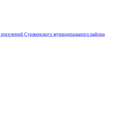
х поселений Сунженского муниципального района