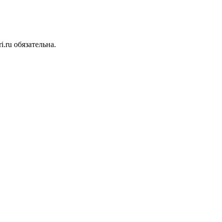
.ru обязательна.