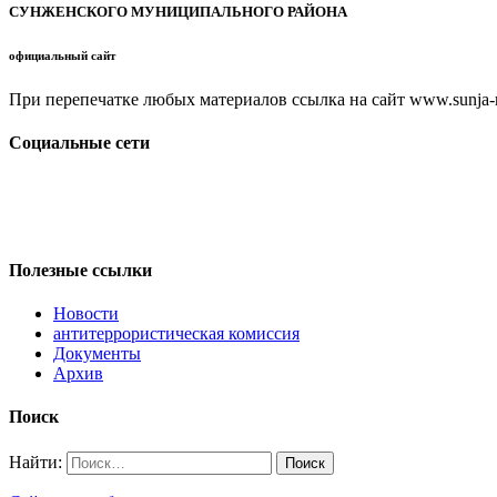
СУНЖЕНСКОГО МУНИЦИПАЛЬНОГО РАЙОНА
официальный сайт
При перепечатке любых материалов ссылка на сайт www.sunja-ri
Социальные сети
Полезные ссылки
Новости
антитеррористическая комиссия
Документы
Архив
Поиск
Найти: