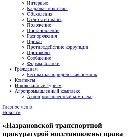
Интервью
Кадровая политика
Объявления
Отчеты и планы
Положение
Постановления
Распоряжения
Приказ
Противодействие коррупции
Протоколы
Сообщение
Формы, бланки
Гражданам
Бесплатная юридическая помощь
Контакты
Инклюзивный туризм
Агропромышленный комплекс
Агропромышленный комплекс
Главное меню
Новости
«Назрановской транспортной
прокуратурой восстановлены права