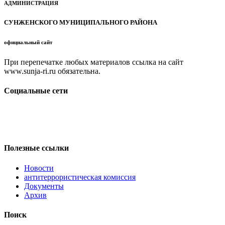
АДМИНИСТРАЦИЯ
СУНЖЕНСКОГО МУНИЦИПАЛЬНОГО РАЙОНА
официальный сайт
При перепечатке любых материалов ссылка на сайт
www.sunja-ri.ru обязательна.
Социальные сети
Полезные ссылки
Новости
антитеррористическая комиссия
Документы
Архив
Поиск