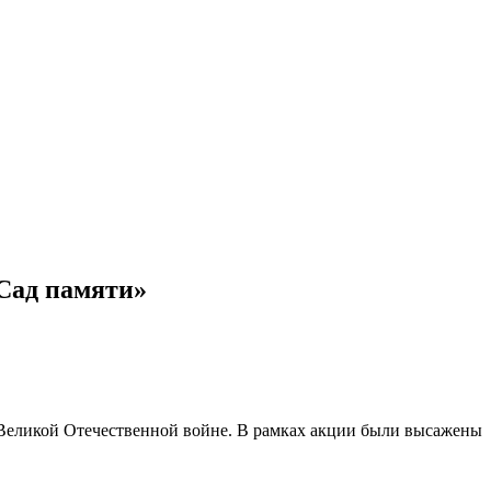
«Сад памяти»
Великой Отечественной войне. В рамках акции были высажены