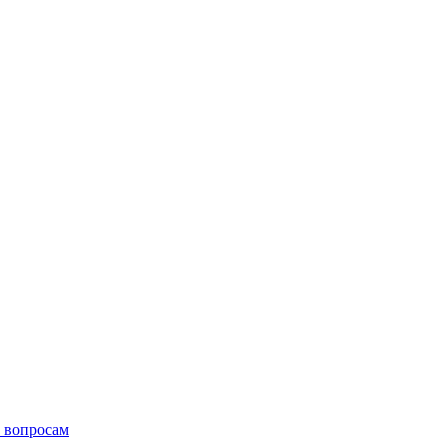
 вопросам