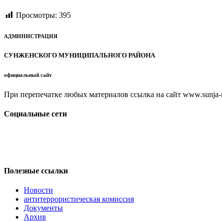
Просмотры:
395
АДМИНИСТРАЦИЯ
СУНЖЕНСКОГО МУНИЦИПАЛЬНОГО РАЙОНА
официальный сайт
При перепечатке любых материалов ссылка на сайт www.sunja-ri
Социальные сети
Полезные ссылки
Новости
антитеррористическая комиссия
Документы
Архив