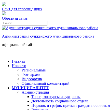
Сайт для слабовидящих
Обратная связь
Администрация сунженского муниципального района
официальный сайт
Главная
Новости
Региональные
Фотоархив
Видеоархив
Официальный комментарий
МУНИЦИПАЛИТЕТ
Администрация
Торги, конкурсы и аукционы
Деятельность социального отдела
Порядок и график приема граждан по личным
Вакансии