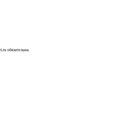
.ru обязательна.