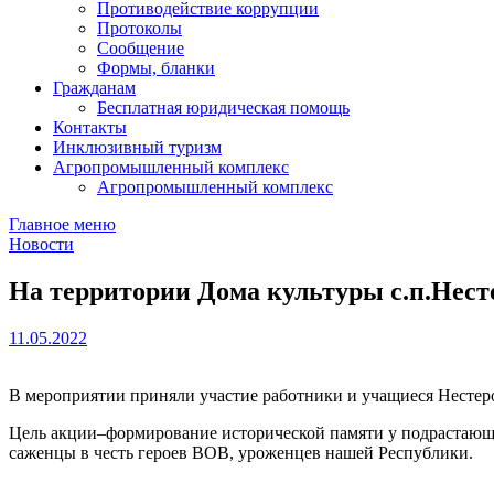
Противодействие коррупции
Протоколы
Сообщение
Формы, бланки
Гражданам
Бесплатная юридическая помощь
Контакты
Инклюзивный туризм
Агропромышленный комплекс
Агропромышленный комплекс
Главное меню
Новости
На территории Дома культуры с.п.Нест
11.05.2022
В мероприятии приняли участие работники и учащиеся Несте
Цель акции–формирование исторической памяти у подрастающ
саженцы в честь героев ВОВ, уроженцев нашей Республики.