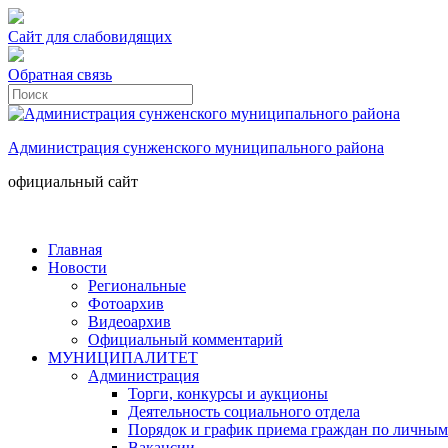
Сайт для слабовидящих
Обратная связь
Администрация сунженского муниципального района
официальный сайт
Главная
Новости
Региональные
Фотоархив
Видеоархив
Официальный комментарий
МУНИЦИПАЛИТЕТ
Администрация
Торги, конкурсы и аукционы
Деятельность социального отдела
Порядок и график приема граждан по личным
Вакансии