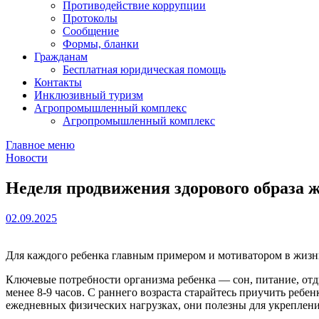
Противодействие коррупции
Протоколы
Сообщение
Формы, бланки
Гражданам
Бесплатная юридическая помощь
Контакты
Инклюзивный туризм
Агропромышленный комплекс
Агропромышленный комплекс
Главное меню
Новости
Неделя продвижения здорового образа ж
02.09.2025
Для каждого ребенка главным примером и мотиватором в жизни
Ключевые потребности организма ребенка — сон, питание, отд
менее 8-9 часов. С раннего возраста старайтесь приучить реб
ежедневных физических нагрузках, они полезны для укрепления