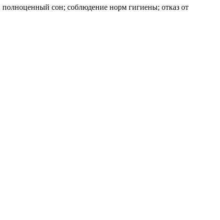
; полноценный сон; соблюдение норм гигиены; отказ от