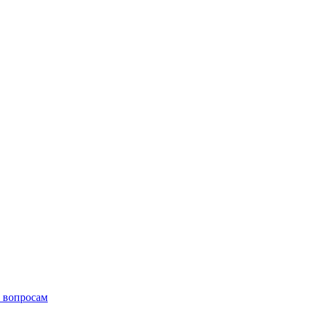
 вопросам