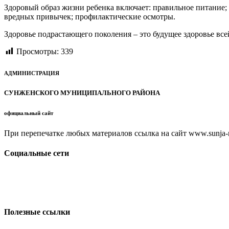
Здоровый образ жизни ребенка включает: правильное питание;
вредных привычек; профилактические осмотры.
Здоровье подрастающего поколения – это будущее здоровье все
Просмотры:
339
АДМИНИСТРАЦИЯ
СУНЖЕНСКОГО МУНИЦИПАЛЬНОГО РАЙОНА
официальный сайт
При перепечатке любых материалов ссылка на сайт www.sunja-ri
Социальные сети
Полезные ссылки