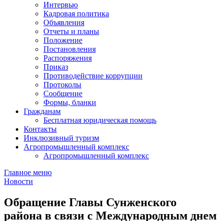
Интервью
Кадровая политика
Объявления
Отчеты и планы
Положение
Постановления
Распоряжения
Приказ
Противодействие коррупции
Протоколы
Сообщение
Формы, бланки
Гражданам
Бесплатная юридическая помощь
Контакты
Инклюзивный туризм
Агропромышленный комплекс
Агропромышленный комплекс
Главное меню
Новости
Обращение Главы Сунженского
района в связи с Международным днем