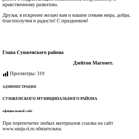
нравственному развитию.
Друзья, я искренне желаю вам и вашим семьям мира, добра,
благополучия и радости! С праздником!
Глава Сунженского района
Дзейтов Магомет.
Просмотры:
319
АДМИНИСТРАЦИЯ
СУНЖЕНСКОГО МУНИЦИПАЛЬНОГО РАЙОНА
официальный сайт
При перепечатке любых материалов ссылка на сайт
www.sunja-ri.ru обязательна.