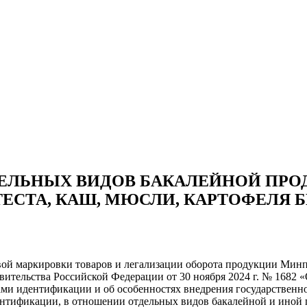
ЕЛЬНЫХ ВИДОВ БАКАЛЕЙНОЙ ПРОД
ТЕСТА, КАШ, МЮСЛИ, КАРТОФЕЛЯ 
й маркировки товаров и легализации оборота продукции Минпром
авительства Российской Федерации от 30 ноября 2024 г. № 1682
вами идентификации и об особенностях внедрения государствен
ентификации, в отношении отдельных видов бакалейной и иной