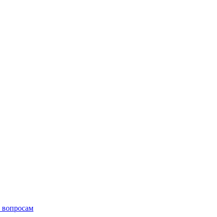
 вопросам