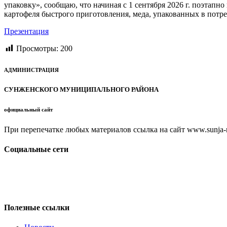
упаковку», сообщаю, что начиная с 1 сентября 2026 г. поэтапн
картофеля быстрого приготовления, меда, упакованных в потр
Презентация
Просмотры:
200
АДМИНИСТРАЦИЯ
СУНЖЕНСКОГО МУНИЦИПАЛЬНОГО РАЙОНА
официальный сайт
При перепечатке любых материалов ссылка на сайт www.sunja-ri
Социальные сети
Полезные ссылки