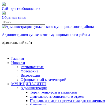
Сайт для слабовидящих
Обратная связь
Администрация сунженского муниципального района
официальный сайт
Главная
Новости
Региональные
Фотоархив
Видеоархив
Официальный комментарий
МУНИЦИПАЛИТЕТ
Администрация
Торги, конкурсы и аукционы
Деятельность социального отдела
Порядок и график приема граждан по личным
Вакансии