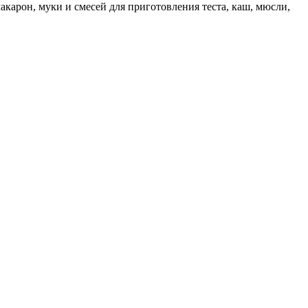
макарон, муки и смесей для приготовления теста, каш, мюсли,