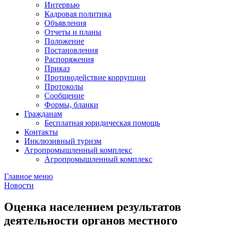
Интервью
Кадровая политика
Объявления
Отчеты и планы
Положение
Постановления
Распоряжения
Приказ
Противодействие коррупции
Протоколы
Сообщение
Формы, бланки
Гражданам
Бесплатная юридическая помощь
Контакты
Инклюзивный туризм
Агропромышленный комплекс
Агропромышленный комплекс
Главное меню
Новости
Оценка населением результатов
деятельности органов местного