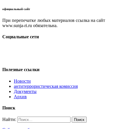
официальный сайт
При перепечатке любых материалов ссылка на сайт
www.sunja-ri.ru обязательна.
Социальные сети
Полезные ссылки
Новости
антитеррористическая комиссия
Документы
Архив
Поиск
Найти: