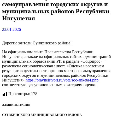
самоуправления городских округов и
муниципальных районов Республики
Ингушетия
23.01.2026
Дорогие жители Сунженского района!
На официальном сайте Правительства Республики
Ингушетия, а также на официальных сайтах администраций
муниципальных образований РИ в разделе «Соцопрос»
размещена социологическая анкета «Оценка населением
результатов деятельности органов местного самоуправления
городских округов и муниципальных районов Республики
Ингушетия»
https://pravitelstvori.ru/vote/soc-anketa4.php
,
соответствующая установленным критериям оценки.
Просмотры:
178
АДМИНИСТРАЦИЯ
СУНЖЕНСКОГО МУНИЦИПАЛЬНОГО РАЙОНА