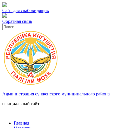
Сайт для слабовидящих
Обратная связь
Администрация сунженского муниципального района
официальный сайт
Главная