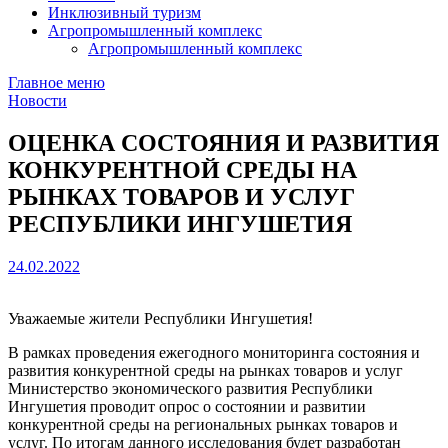
Инклюзивный туризм
Агропромышленный комплекс
Агропромышленный комплекс
Главное меню
Новости
ОЦЕНКА СОСТОЯНИЯ И РАЗВИТИЯ
КОНКУРЕНТНОЙ СРЕДЫ НА
РЫНКАХ ТОВАРОВ И УСЛУГ
РЕСПУБЛИКИ ИНГУШЕТИЯ
24.02.2022
Уважаемые жители Республики Ингушетия!
В рамках проведения ежегодного мониторинга состояния и
развития конкурентной среды на рынках товаров и услуг
Министерство экономического развития Республики
Ингушетия проводит опрос о состоянии и развитии
конкурентной среды на региональных рынках товаров и
услуг. По итогам данного исследования будет разработан