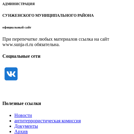
АДМИНИСТРАЦИЯ
СУНЖЕНСКОГО МУНИЦИПАЛЬНОГО РАЙОНА
официальный сайт
При перепечатке любых материалов ссылка на сайт
www.sunja-ri.ru обязательна.
Социальные сети
Полезные ссылки
Новости
антитеррористическая комиссия
Документы
Архив