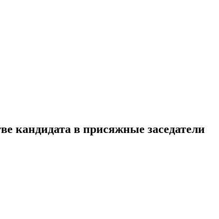
ве кандидата в присяжные заседатели