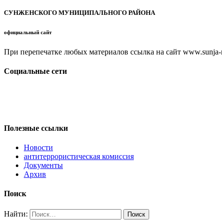
СУНЖЕНСКОГО МУНИЦИПАЛЬНОГО РАЙОНА
официальный сайт
При перепечатке любых материалов ссылка на сайт www.sunja-ri
Социальные сети
Полезные ссылки
Новости
антитеррористическая комиссия
Документы
Архив
Поиск
Найти: