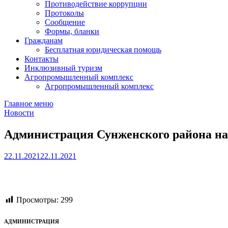
Противодействие коррупции
Протоколы
Сообщение
Формы, бланки
Гражданам
Бесплатная юридическая помощь
Контакты
Инклюзивный туризм
Агропромышленный комплекс
Агропромышленный комплекс
Главное меню
Новости
Администрация Сунженского района нап
22.11.2021
22.11.2021
Просмотры:
299
АДМИНИСТРАЦИЯ