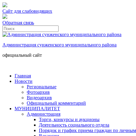
Сайт для слабовидящих
Обратная связь
Администрация сунженского муниципального района
официальный сайт
Главная
Новости
Региональные
Фотоархив
Видеоархив
Официальный комментарий
МУНИЦИПАЛИТЕТ
Администрация
Торги, конкурсы и аукционы
Деятельность социального отдела
Порядок и график приема граждан по личным
Вакансии