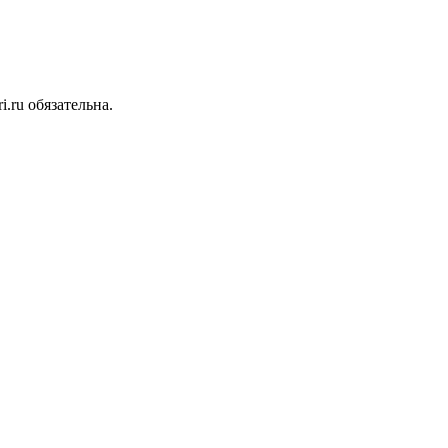
.ru обязательна.