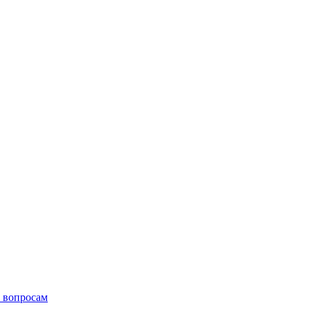
 вопросам