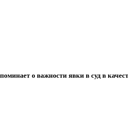
оминает о важности явки в суд в качест