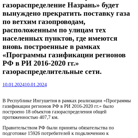
газораспределение Назрань» будет
вынуждено прекратить поставку газа
по ветхим газопроводам,
расположенным по улицам тех
населенных пунктов, где имеются
вновь построенные в рамках
«Программы газификации регионов
РФ в РИ 2016-2020 гг.»
газораспределительные сети.
10.01.2024
10.01.2024
В Республике Ингушетия в рамках реализации «Программы
газификации регионов РФ в РИ 2016-2020 гг.» было
построено 18 объектов газораспределения общей
протяженностью 407,7 км.
Правительством РФ были приняты обязательства по
подготовке 15926 потребителей к подключению к