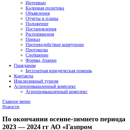
Интервью
Кадровая политика
Объявления
Отчеты и планы
Положение
Постановления
Распоряжения
Приказ
Противодействие коррупции
Протоколы
Сообщение
Формы, бланки
Гражданам
Бесплатная юридическая помощь
Контакты
Инклюзивный туризм
Агропромышленный комплекс
Агропромышленный комплекс
Главное меню
Новости
По окончании осенне-зимнего периода
2023 — 2024 гг АО «Газпром