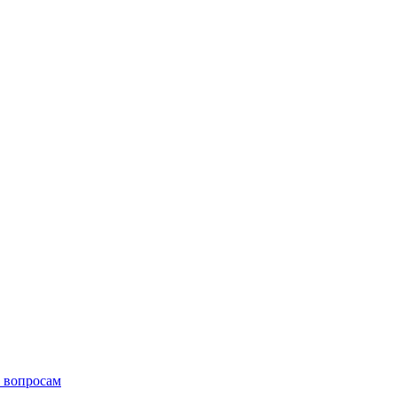
 вопросам