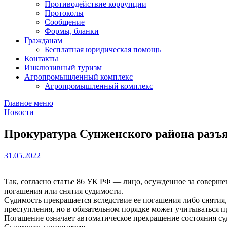
Противодействие коррупции
Протоколы
Сообщение
Формы, бланки
Гражданам
Бесплатная юридическая помощь
Контакты
Инклюзивный туризм
Агропромышленный комплекс
Агропромышленный комплекс
Главное меню
Новости
Прокуратура Сунженского района разъя
31.05.2022
Так, согласно статье 86 УК РФ — лицо, осужденное за соверше
погашения или снятия судимости.
Судимость прекращается вследствие ее погашения либо снятия,
преступления, но в обязательном порядке может учитываться п
Погашение означает автоматическое прекращение состояния су