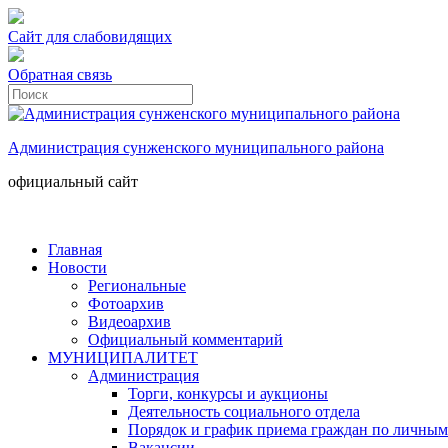
Сайт для слабовидящих
Обратная связь
Администрация сунженского муниципального района
официальный сайт
Главная
Новости
Региональные
Фотоархив
Видеоархив
Официальный комментарий
МУНИЦИПАЛИТЕТ
Администрация
Торги, конкурсы и аукционы
Деятельность социального отдела
Порядок и график приема граждан по личным
Вакансии