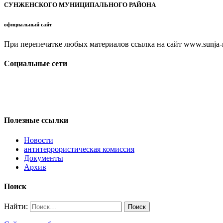
СУНЖЕНСКОГО МУНИЦИПАЛЬНОГО РАЙОНА
официальный сайт
При перепечатке любых материалов ссылка на сайт www.sunja-ri
Социальные сети
Полезные ссылки
Новости
антитеррористическая комиссия
Документы
Архив
Поиск
Найти: