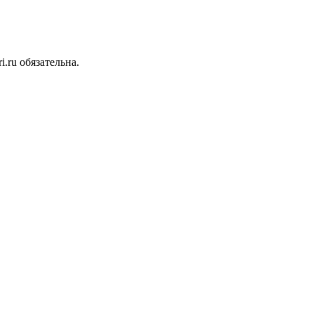
.ru обязательна.