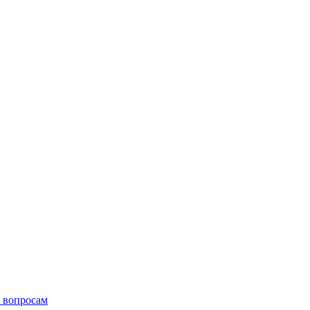
 вопросам