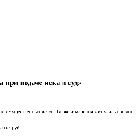
при подаче иска в суд»
ции имущественных исков. Также изменения коснулись пошлин
 тыс. руб.