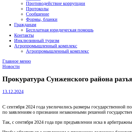
Противодействие коррупции
Протоколы
Сообщение
Формы, бланки
Гражданам
Бесплатная юридическая помощь
Контакты
Инклюзивный туризм
Агропромышленный комплекс
Агропромышленный комплекс
Главное меню
Новости
Прокуратура Сунженского района разъя
13.12.2024
С сентября 2024 года увеличились размеры государственной 
по заявлениям о признании незаконными решений государстве
Так, с сентября 2024 года при предъявлении иска в арбитражный 