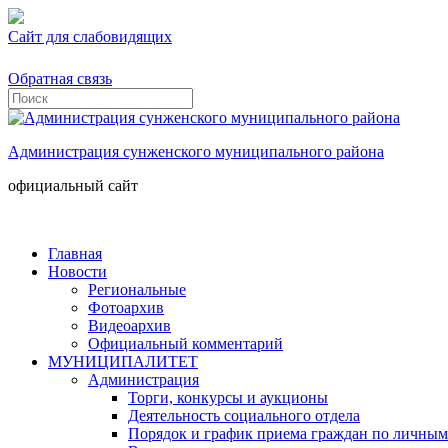
Сайт для слабовидящих
Обратная связь
Администрация сунженского муниципального района
официальный сайт
Главная
Новости
Региональные
Фотоархив
Видеоархив
Официальный комментарий
МУНИЦИПАЛИТЕТ
Администрация
Торги, конкурсы и аукционы
Деятельность социального отдела
Порядок и график приема граждан по личным