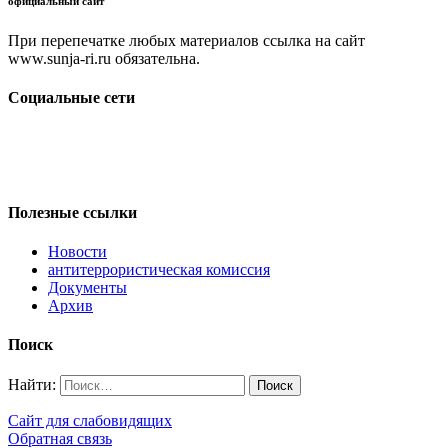
официальный сайт
При перепечатке любых материалов ссылка на сайт
www.sunja-ri.ru обязательна.
Социальные сети
Полезные ссылки
Новости
антитеррористическая комиссия
Документы
Архив
Поиск
Найти:
Сайт для слабовидящих
Обратная связь