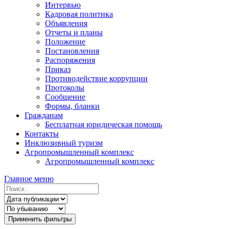
Интервью
Кадровая политика
Объявления
Отчеты и планы
Положение
Постановления
Распоряжения
Приказ
Противодействие коррупции
Протоколы
Сообщение
Формы, бланки
Гражданам
Бесплатная юридическая помощь
Контакты
Инклюзивный туризм
Агропромышленный комплекс
Агропромышленный комплекс
Главное меню
Применить фильтры