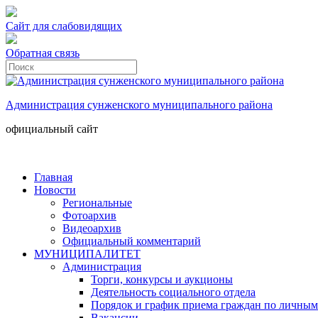
Сайт для слабовидящих
Обратная связь
Администрация сунженского муниципального района
официальный сайт
Главная
Новости
Региональные
Фотоархив
Видеоархив
Официальный комментарий
МУНИЦИПАЛИТЕТ
Администрация
Торги, конкурсы и аукционы
Деятельность социального отдела
Порядок и график приема граждан по личным
Вакансии