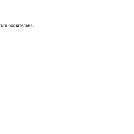
.ru обязательна.