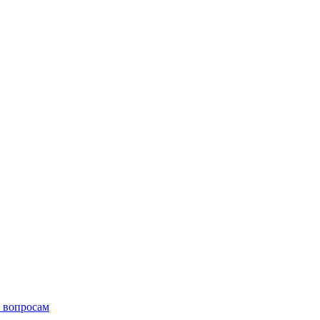
 вопросам