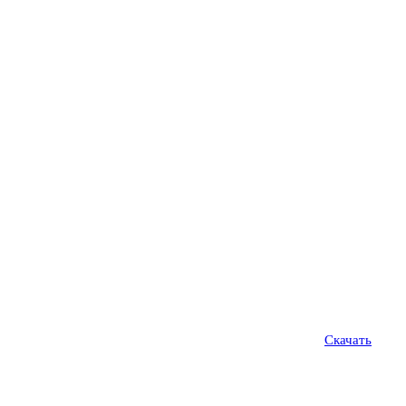
Скачать