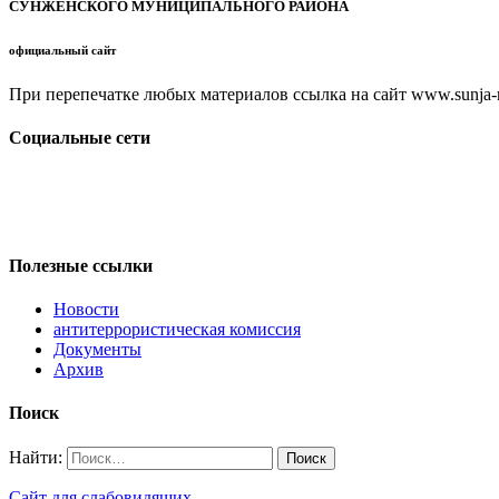
СУНЖЕНСКОГО МУНИЦИПАЛЬНОГО РАЙОНА
официальный сайт
При перепечатке любых материалов ссылка на сайт www.sunja-ri
Социальные сети
Полезные ссылки
Новости
антитеррористическая комиссия
Документы
Архив
Поиск
Найти:
Сайт для слабовидящих