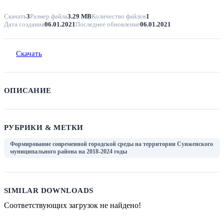
Скачать
3
Размер файла
3.29 MB
Количество файлов
1
Дата создания
06.01.2021
Последнее обновление
06.01.2021
Скачать
ОПИСАНИЕ
РУБРИКИ & МЕТКИ
Формирование современной городской среды на территории Сунженского
муниципального района на 2018-2024 годы
SIMILAR DOWNLOADS
Соответствующих загрузок не найдено!