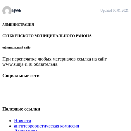
kj99h
Updated 06.01.2021
АДМИНИСТРАЦИЯ
СУНЖЕНСКОГО МУНИЦИПАЛЬНОГО РАЙОНА
официальный сайт
При перепечатке любых материалов ссылка на сайт
www.sunja-ri.ru обязательна.
Социальные сети
Полезные ссылки
Новости
антитеррористическая комиссия