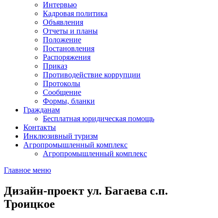
Интервью
Кадровая политика
Объявления
Отчеты и планы
Положение
Постановления
Распоряжения
Приказ
Противодействие коррупции
Протоколы
Сообщение
Формы, бланки
Гражданам
Бесплатная юридическая помощь
Контакты
Инклюзивный туризм
Агропромышленный комплекс
Агропромышленный комплекс
Главное меню
Дизайн-проект ул. Багаева с.п.
Троицкое