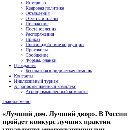
Интервью
Кадровая политика
Объявления
Отчеты и планы
Положение
Постановления
Распоряжения
Приказ
Противодействие коррупции
Протоколы
Сообщение
Формы, бланки
Гражданам
Бесплатная юридическая помощь
Контакты
Инклюзивный туризм
Агропромышленный комплекс
Агропромышленный комплекс
Главное меню
«Лучший дом. Лучший двор». В России
пройдет конкурс лучших практик
управления многоквартирными