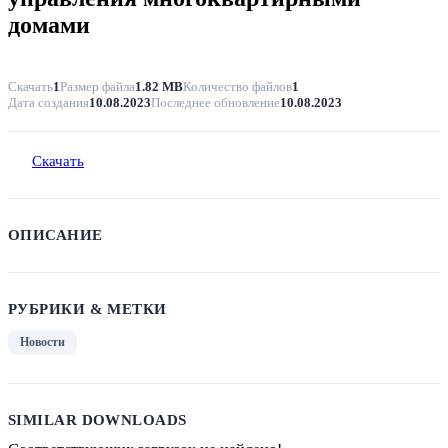
домами
Скачать
1
Размер файла
1.82 MB
Количество файлов
1
Дата создания
10.08.2023
Последнее обновление
10.08.2023
Скачать
ОПИСАНИЕ
РУБРИКИ & МЕТКИ
Новости
SIMILAR DOWNLOADS