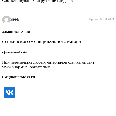
Соответствующих загрузок не найдено!
kj99h
Updated 10.08.2023
АДМИНИСТРАЦИЯ
СУНЖЕНСКОГО МУНИЦИПАЛЬНОГО РАЙОНА
официальный сайт
При перепечатке любых материалов ссылка на сайт
www.sunja-ri.ru обязательна.
Социальные сети