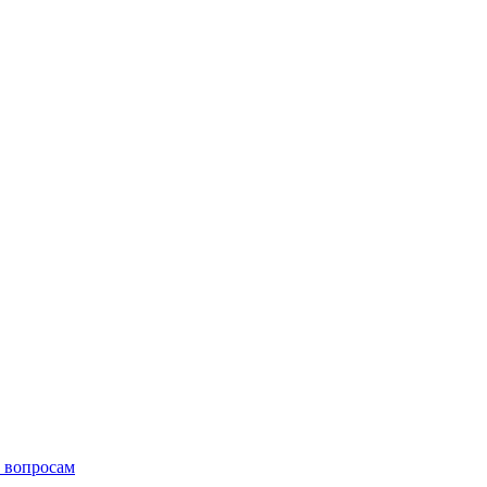
 вопросам