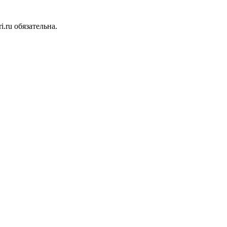
.ru обязательна.