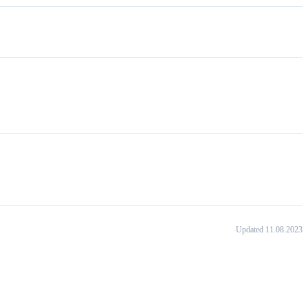
Updated 11.08.2023