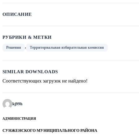
ОПИСАНИЕ
РУБРИКИ & МЕТКИ
,
Решения
Территориальная избирательная комиссия
SIMILAR DOWNLOADS
Соответствующих загрузок не найдено!
kj99h
АДМИНИСТРАЦИЯ
СУНЖЕНСКОГО МУНИЦИПАЛЬНОГО РАЙОНА