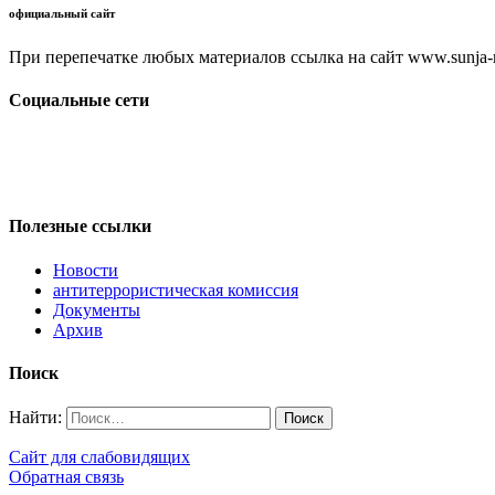
официальный сайт
При перепечатке любых материалов ссылка на сайт www.sunja-ri
Социальные сети
Полезные ссылки
Новости
антитеррористическая комиссия
Документы
Архив
Поиск
Найти:
Сайт для слабовидящих
Обратная связь