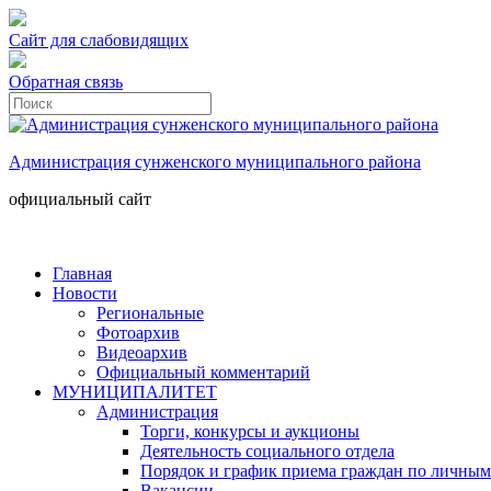
Сайт для слабовидящих
Обратная связь
Администрация сунженского муниципального района
официальный сайт
Главная
Новости
Региональные
Фотоархив
Видеоархив
Официальный комментарий
МУНИЦИПАЛИТЕТ
Администрация
Торги, конкурсы и аукционы
Деятельность социального отдела
Порядок и график приема граждан по личным
Вакансии