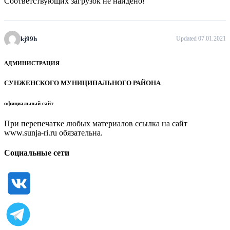
Соответствующих загрузок не найдено!
kj99h
Updated 07.01.2021
АДМИНИСТРАЦИЯ
СУНЖЕНСКОГО МУНИЦИПАЛЬНОГО РАЙОНА
официальный сайт
При перепечатке любых материалов ссылка на сайт
www.sunja-ri.ru обязательна.
Социальные сети