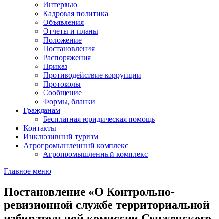
Интервью
Кадровая политика
Объявления
Отчеты и планы
Положение
Постановления
Распоряжения
Приказ
Противодействие коррупции
Протоколы
Сообщение
Формы, бланки
Гражданам
Бесплатная юридическая помощь
Контакты
Инклюзивный туризм
Агропромышленный комплекс
Агропромышленный комплекс
Главное меню
Постановление «О Контрольно-
ревизионной службе территориальной
избирательной комиссии Сунженского