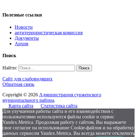
Полезные ссылки
Новости
антитеррористическая комиссия
Документы
Архив
Поиск
Найти:
Сайт для слабовидящих
Обратная связь
Copyright © 2026
Администрация сунженского
муниципального района
.
Карта сайта
Статистика сайта
Для улучшения работы сайта и его взаимодействия с
пользователями используются файлы cookie и сервис
Yandex.Metrica. Продолжая работу с сайтом, Вы выражаете
свое согласие на использование Cookie-файлов и на обработку
данных сервисом Yandex.Metrica. Вы всегда можете отключить