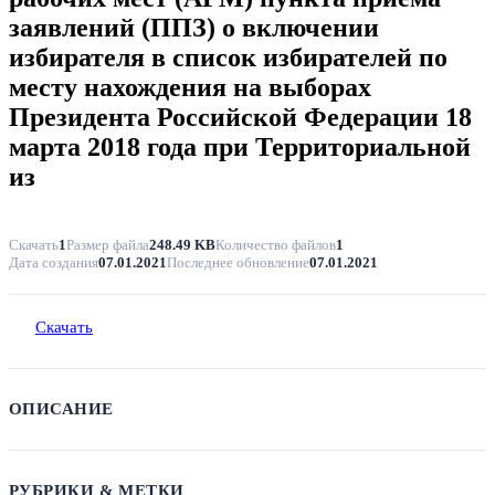
заявлений (ППЗ) о включении
избирателя в список избирателей по
месту нахождения на выборах
Президента Российской Федерации 18
марта 2018 года при Территориальной
из
Скачать
1
Размер файла
248.49 KB
Количество файлов
1
Дата создания
07.01.2021
Последнее обновление
07.01.2021
Скачать
ОПИСАНИЕ
РУБРИКИ & МЕТКИ