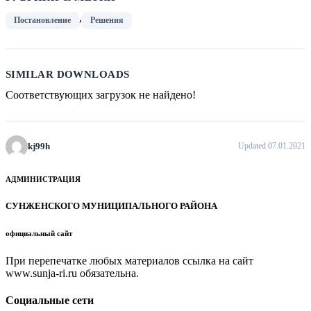
,
Постановление
Решения
SIMILAR DOWNLOADS
Соответствующих загрузок не найдено!
kj99h
Updated 07.01.2021
АДМИНИСТРАЦИЯ
СУНЖЕНСКОГО МУНИЦИПАЛЬНОГО РАЙОНА
официальный сайт
При перепечатке любых материалов ссылка на сайт
www.sunja-ri.ru обязательна.
Социальные сети