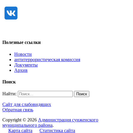
Полезные ссылки
Новости
антитеррористическая комиссия
Документы
Архив
Поиск
Найти:
Сайт для слабовидящих
Обратная связь
Copyright © 2026
Администрация сунженского
муниципального района
.
Карта сайта
Статистика сайта