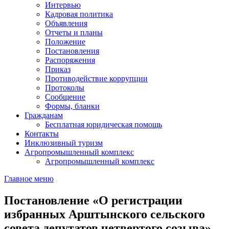
Интервью
Кадровая политика
Объявления
Отчеты и планы
Положение
Постановления
Распоряжения
Приказ
Противодействие коррупции
Протоколы
Сообщение
Формы, бланки
Гражданам
Бесплатная юридическая помощь
Контакты
Инклюзивный туризм
Агропромышленный комплекс
Агропромышленный комплекс
Главное меню
Постановление «О регистрации
избранных Арштынского сельского
совета депутатов четвертого созыва»