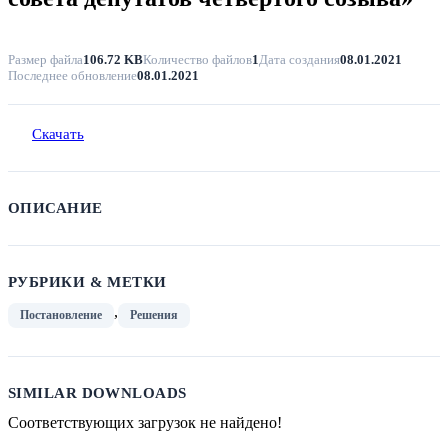
Размер файла
106.72 KB
Количество файлов
1
Дата создания
08.01.2021
Последнее обновление
08.01.2021
Скачать
ОПИСАНИЕ
РУБРИКИ & МЕТКИ
,
Постановление
Решения
SIMILAR DOWNLOADS
Соответствующих загрузок не найдено!