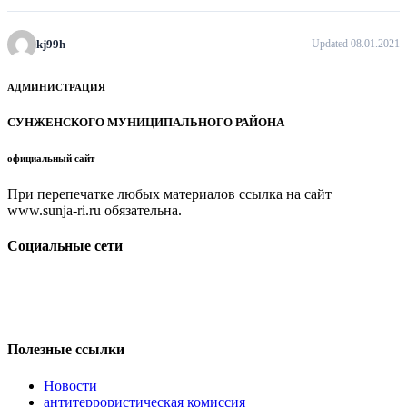
kj99h
Updated 08.01.2021
АДМИНИСТРАЦИЯ
СУНЖЕНСКОГО МУНИЦИПАЛЬНОГО РАЙОНА
официальный сайт
При перепечатке любых материалов ссылка на сайт
www.sunja-ri.ru обязательна.
Социальные сети
Полезные ссылки
Новости
антитеррористическая комиссия