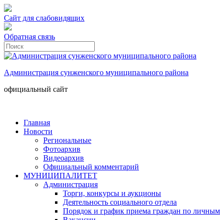
Сайт для слабовидящих
Обратная связь
Администрация сунженского муниципального района
официальный сайт
Главная
Новости
Региональные
Фотоархив
Видеоархив
Официальный комментарий
МУНИЦИПАЛИТЕТ
Администрация
Торги, конкурсы и аукционы
Деятельность социального отдела
Порядок и график приема граждан по личным
Вакансии