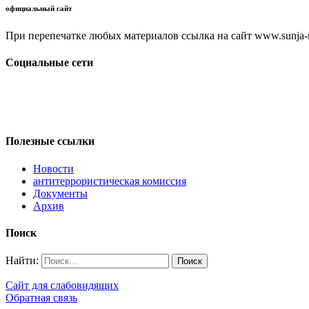
официальный сайт
При перепечатке любых материалов ссылка на сайт www.sunja-ri
Социальные сети
Полезные ссылки
Новости
антитеррористическая комиссия
Документы
Архив
Поиск
Найти:
Сайт для слабовидящих
Обратная связь