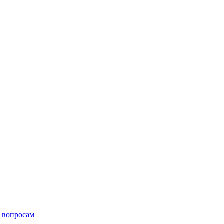
 вопросам