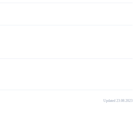
Updated 23.08.2023