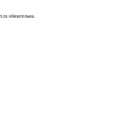
.ru обязательна.