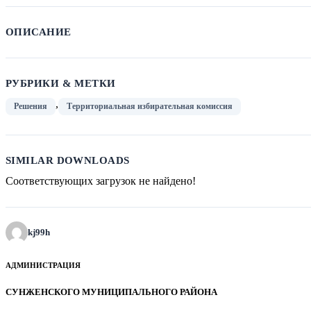
ОПИСАНИЕ
РУБРИКИ & МЕТКИ
,
Решения
Территориальная избирательная комиссия
SIMILAR DOWNLOADS
Соответствующих загрузок не найдено!
kj99h
АДМИНИСТРАЦИЯ
СУНЖЕНСКОГО МУНИЦИПАЛЬНОГО РАЙОНА