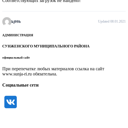
Соответствующих загрузок не найдено!
kj99h
Updated 08.01.2021
АДМИНИСТРАЦИЯ
СУНЖЕНСКОГО МУНИЦИПАЛЬНОГО РАЙОНА
официальный сайт
При перепечатке любых материалов ссылка на сайт
www.sunja-ri.ru обязательна.
Социальные сети