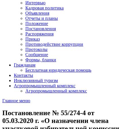
Интервью
Кадровая политика
Объявления
Отчеты и планы
Положение
Постановления
Распоряжения
Приказ
Противодействие коррупции
Протоколы
Сообщение
Формы, бланки
Гражданам
Бесплатная юридическая помощь
Контакты
Инклюзивный туризм
Агропромышленный комплекс
Агропромышленный комплекс
Главное меню
Постановление № 55/274-4 от
05.03.2020 г. «О назначении члена
участковой избирательной комиссии