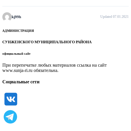
kj99h
Updated 07.01.2021
АДМИНИСТРАЦИЯ
СУНЖЕНСКОГО МУНИЦИПАЛЬНОГО РАЙОНА
официальный сайт
При перепечатке любых материалов ссылка на сайт
www.sunja-ri.ru обязательна.
Социальные сети