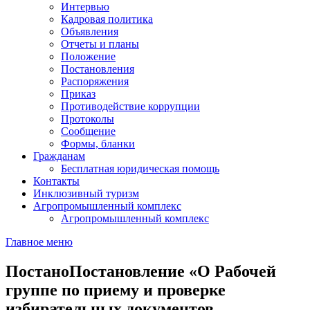
Интервью
Кадровая политика
Объявления
Отчеты и планы
Положение
Постановления
Распоряжения
Приказ
Противодействие коррупции
Протоколы
Сообщение
Формы, бланки
Гражданам
Бесплатная юридическая помощь
Контакты
Инклюзивный туризм
Агропромышленный комплекс
Агропромышленный комплекс
Главное меню
ПостаноПостановление «О Рабочей
группе по приему и проверке
избирательных документов,