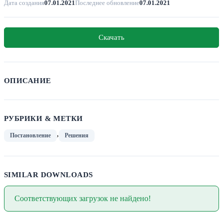
Дата создания
07.01.2021
Последнее обновление
07.01.2021
Скачать
ОПИСАНИЕ
РУБРИКИ & МЕТКИ
,
Постановление
Решения
SIMILAR DOWNLOADS
Соответствующих загрузок не найдено!