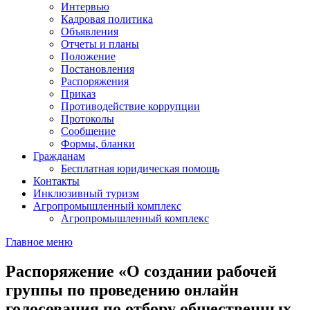
Интервью
Кадровая политика
Объявления
Отчеты и планы
Положение
Постановления
Распоряжения
Приказ
Противодействие коррупции
Протоколы
Сообщение
Формы, бланки
Гражданам
Бесплатная юридическая помощь
Контакты
Инклюзивный туризм
Агропромышленный комплекс
Агропромышленный комплекс
Главное меню
Распоряжение «О создании рабочей
группы по проведению онлайн
голосования по отбору общественных