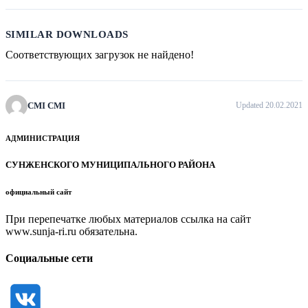
SIMILAR DOWNLOADS
Соответствующих загрузок не найдено!
CMI CMI
Updated 20.02.2021
АДМИНИСТРАЦИЯ
СУНЖЕНСКОГО МУНИЦИПАЛЬНОГО РАЙОНА
официальный сайт
При перепечатке любых материалов ссылка на сайт
www.sunja-ri.ru обязательна.
Социальные сети