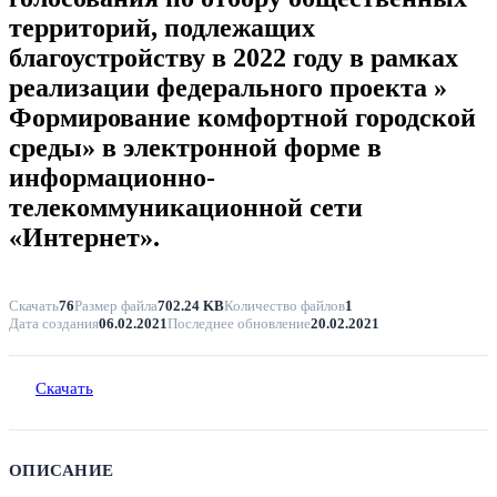
территорий, подлежащих
благоустройству в 2022 году в рамках
реализации федерального проекта »
Формирование комфортной городской
среды» в электронной форме в
информационно-
телекоммуникационной сети
«Интернет».
Скачать
76
Размер файла
702.24 KB
Количество файлов
1
Дата создания
06.02.2021
Последнее обновление
20.02.2021
Скачать
ОПИСАНИЕ