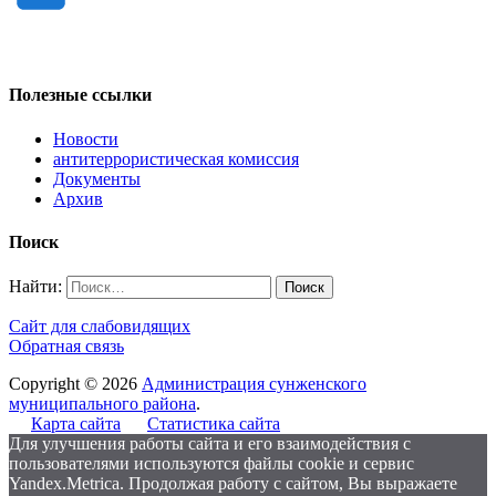
Полезные ссылки
Новости
антитеррористическая комиссия
Документы
Архив
Поиск
Найти:
Сайт для слабовидящих
Обратная связь
Copyright © 2026
Администрация сунженского
муниципального района
.
Карта сайта
Статистика сайта
Для улучшения работы сайта и его взаимодействия с
пользователями используются файлы cookie и сервис
Yandex.Metrica. Продолжая работу с сайтом, Вы выражаете