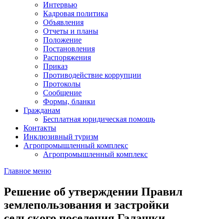
Интервью
Кадровая политика
Объявления
Отчеты и планы
Положение
Постановления
Распоряжения
Приказ
Противодействие коррупции
Протоколы
Сообщение
Формы, бланки
Гражданам
Бесплатная юридическая помощь
Контакты
Инклюзивный туризм
Агропромышленный комплекс
Агропромышленный комплекс
Главное меню
Решение об утверждении Правил
землепользования и застройки
сельского поселения Галашки