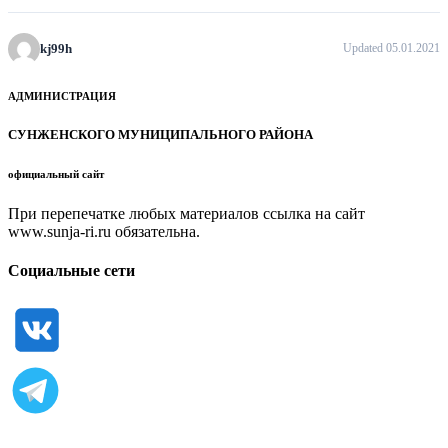
kj99h
Updated 05.01.2021
АДМИНИСТРАЦИЯ
СУНЖЕНСКОГО МУНИЦИПАЛЬНОГО РАЙОНА
официальный сайт
При перепечатке любых материалов ссылка на сайт
www.sunja-ri.ru обязательна.
Социальные сети