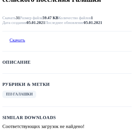
Скачать
31
Размер файла
59.47 KB
Количество файлов
1
Дата создания
05.01.2021
Последнее обновление
05.01.2021
Скачать
ОПИСАНИЕ
РУБРИКИ & МЕТКИ
ПЗЗ ГАЛАШКИ
SIMILAR DOWNLOADS
Соответствующих загрузок не найдено!