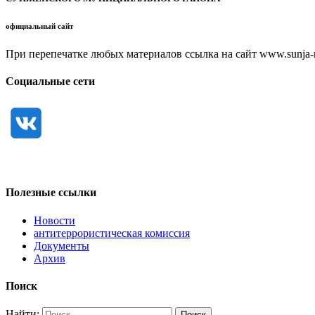
официальный сайт
При перепечатке любых материалов ссылка на сайт www.sunja-ri
Социальные сети
Полезные ссылки
Новости
антитеррористическая комиссия
Документы
Архив
Поиск
Найти: