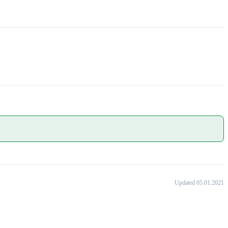
Updated 05.01.2021