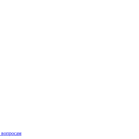
 вопросам