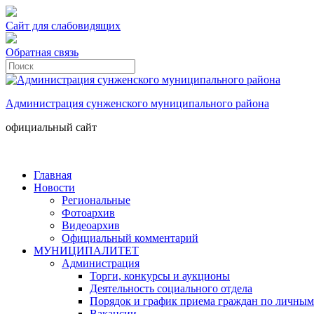
Сайт для слабовидящих
Обратная связь
Администрация сунженского муниципального района
официальный сайт
Главная
Новости
Региональные
Фотоархив
Видеоархив
Официальный комментарий
МУНИЦИПАЛИТЕТ
Администрация
Торги, конкурсы и аукционы
Деятельность социального отдела
Порядок и график приема граждан по личным
Вакансии