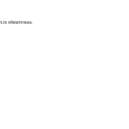
.ru обязательна.