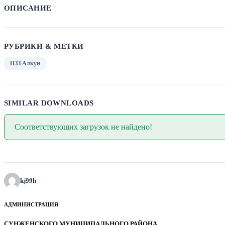
ОПИСАНИЕ
РУБРИКИ & МЕТКИ
ПЗЗ Алкун
SIMILAR DOWNLOADS
Соответствующих загрузок не найдено!
kj99h
АДМИНИСТРАЦИЯ
СУНЖЕНСКОГО МУНИЦИПАЛЬНОГО РАЙОНА