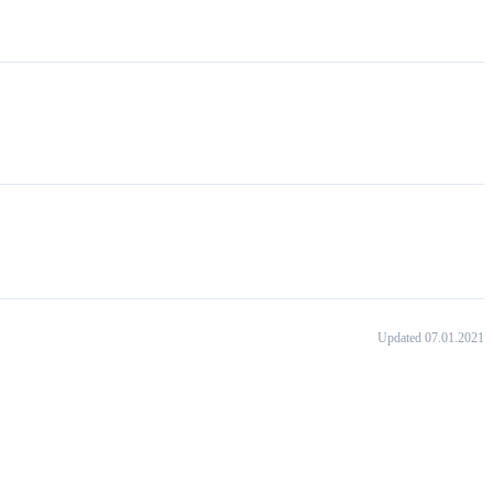
Updated 07.01.2021