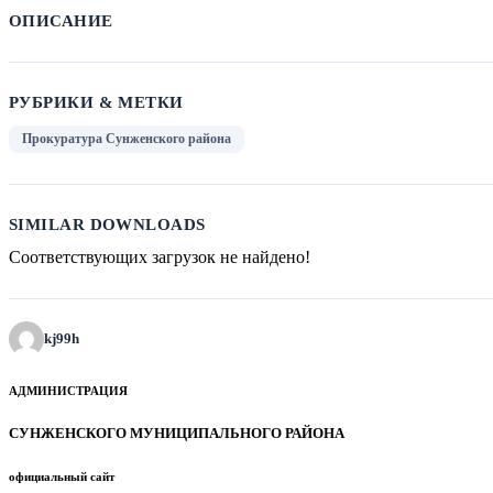
ОПИСАНИЕ
РУБРИКИ & МЕТКИ
Прокуратура Сунженского района
SIMILAR DOWNLOADS
Соответствующих загрузок не найдено!
kj99h
АДМИНИСТРАЦИЯ
СУНЖЕНСКОГО МУНИЦИПАЛЬНОГО РАЙОНА
официальный сайт