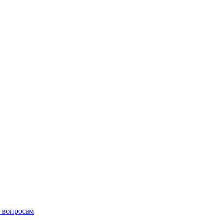
 вопросам