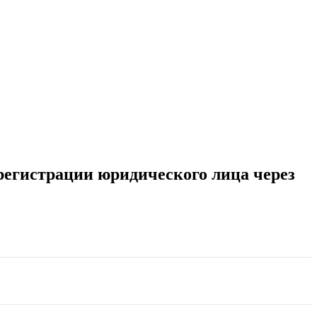
 регистрации юридического лица через