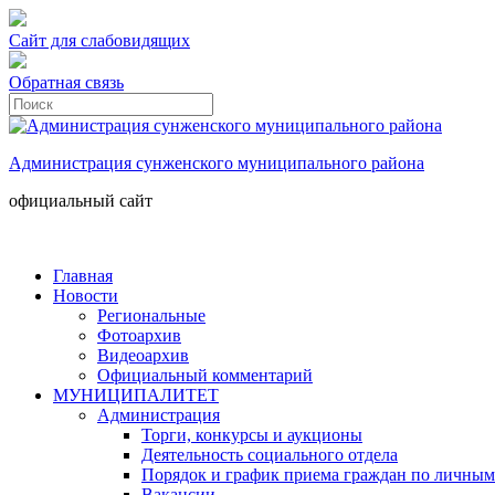
Сайт для слабовидящих
Обратная связь
Администрация сунженского муниципального района
официальный сайт
Главная
Новости
Региональные
Фотоархив
Видеоархив
Официальный комментарий
МУНИЦИПАЛИТЕТ
Администрация
Торги, конкурсы и аукционы
Деятельность социального отдела
Порядок и график приема граждан по личным
Вакансии