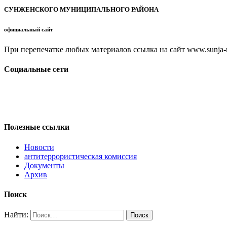
СУНЖЕНСКОГО МУНИЦИПАЛЬНОГО РАЙОНА
официальный сайт
При перепечатке любых материалов ссылка на сайт www.sunja-ri
Социальные сети
Полезные ссылки
Новости
антитеррористическая комиссия
Документы
Архив
Поиск
Найти: