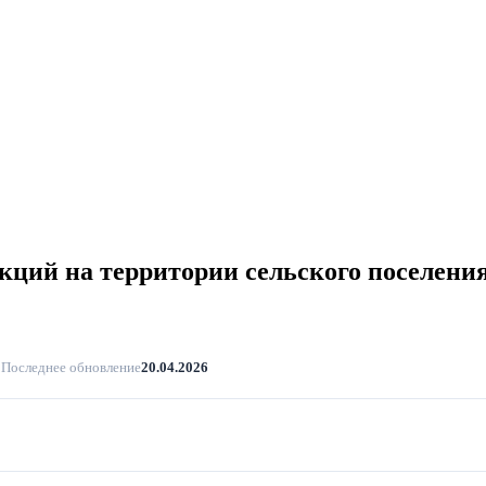
ций на территории сельского поселения
1
Последнее обновление
20.04.2026