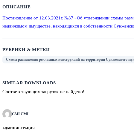
ОПИСАНИЕ
Постановление от 12.03.2021г. №37 «Об утверждении схемы разм
недвижимом имуществе, находящихся в собственности Сунженск
РУБРИКИ & МЕТКИ
Схемы размещения рекламных конструкций на территории Сунженского му
SIMILAR DOWNLOADS
Соответствующих загрузок не найдено!
CMI CMI
АДМИНИСТРАЦИЯ