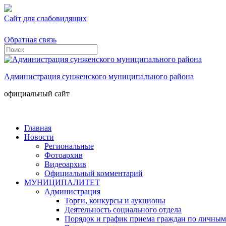
Сайт для слабовидящих
Обратная связь
Администрация сунженского муниципального района
официальный сайт
Главная
Новости
Региональные
Фотоархив
Видеоархив
Официальный комментарий
МУНИЦИПАЛИТЕТ
Администрация
Торги, конкурсы и аукционы
Деятельность социального отдела
Порядок и график приема граждан по личным