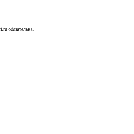
.ru обязательна.