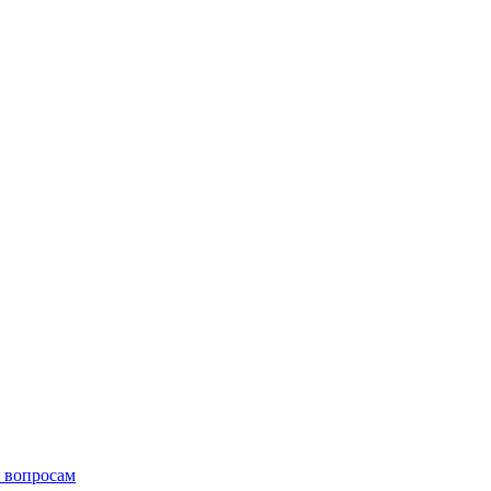
 вопросам