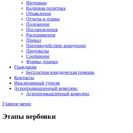
Интервью
Кадровая политика
Объявления
Отчеты и планы
Положение
Постановления
Распоряжения
Приказ
Противодействие коррупции
Протоколы
Сообщение
Формы, бланки
Гражданам
Бесплатная юридическая помощь
Контакты
Инклюзивный туризм
Агропромышленный комплекс
Агропромышленный комплекс
Главное меню
Этапы вербовки