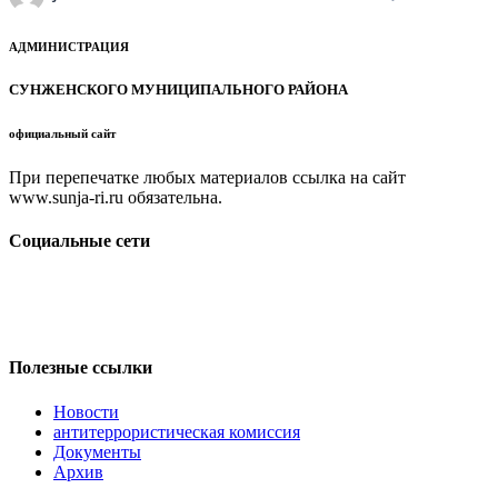
АДМИНИСТРАЦИЯ
СУНЖЕНСКОГО МУНИЦИПАЛЬНОГО РАЙОНА
официальный сайт
При перепечатке любых материалов ссылка на сайт
www.sunja-ri.ru обязательна.
Социальные сети
Полезные ссылки
Новости
антитеррористическая комиссия
Документы
Архив