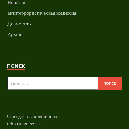
Новости
антитеррористическая комиссия
Документы
Архив
ПОИСК
Сайт для слабовидящих
Обратная связь