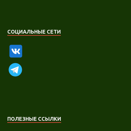
СОЦИАЛЬНЫЕ СЕТИ
ПОЛЕЗНЫЕ ССЫЛКИ