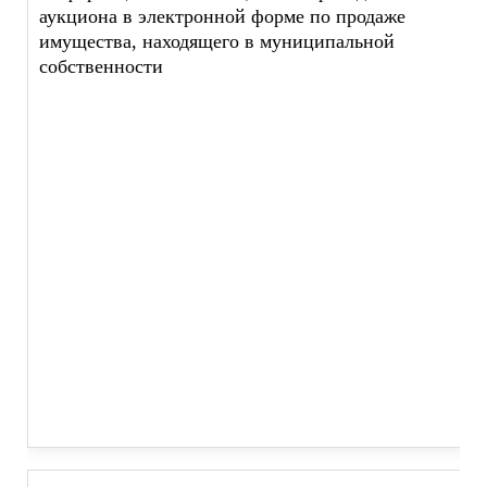
аукциона в электронной форме по продаже
имущества, находящего в муниципальной
собственности