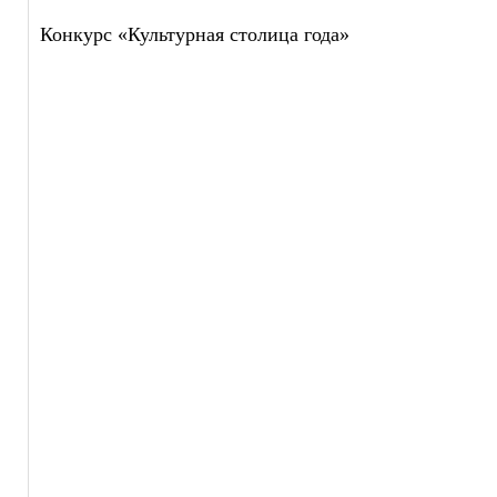
Конкурс «Культурная столица года»