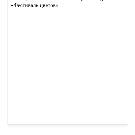
«Фестиваль цветов»