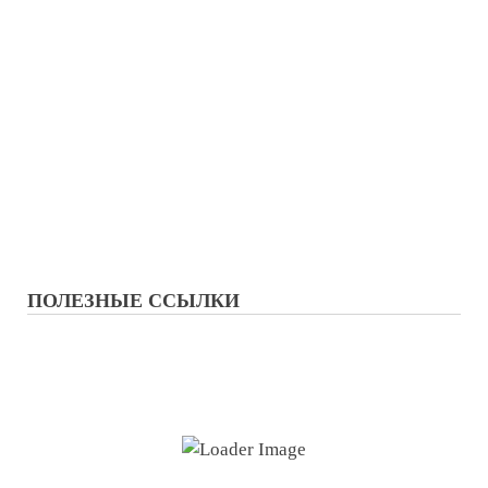
ПОЛЕЗНЫЕ ССЫЛКИ