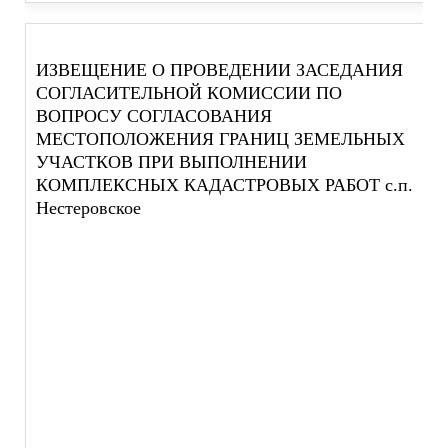
ИЗВЕЩЕНИЕ О ПРОВЕДЕНИИ ЗАСЕДАНИЯ
СОГЛАСИТЕЛЬНОЙ КОМИССИИ ПО
ВОПРОСУ СОГЛАСОВАНИЯ
МЕСТОПОЛОЖЕНИЯ ГРАНИЦ ЗЕМЕЛЬНЫХ
УЧАСТКОВ ПРИ ВЫПОЛНЕНИИ
КОМПЛЕКСНЫХ КАДАСТРОВЫХ РАБОТ с.п.
Нестеровское