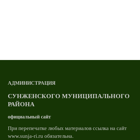
АДМИНИСТРАЦИЯ
СУНЖЕНСКОГО МУНИЦИПАЛЬНОГО
РАЙОНА
официальный сайт
При перепечатке любых материалов ссылка на сайт
www.sunja-ri.ru обязательна.