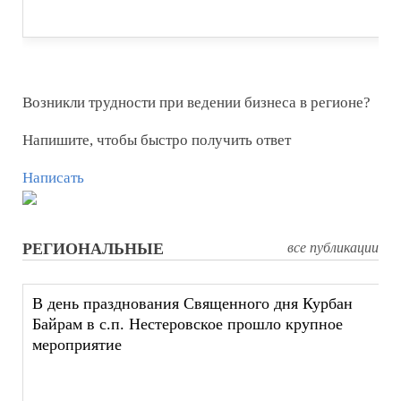
Возникли трудности при ведении бизнеса в регионе?
Напишите, чтобы быстро получить ответ
Написать
РЕГИОНАЛЬНЫЕ
все публикации
В день празднования Священного дня Курбан
Байрам в с.п. Нестеровское прошло крупное
мероприятие