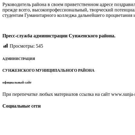
Руководитель района в своем приветственном адресе поздрави
прежде всего, высокопрофессиональный, творческий потенциал
студентам Гуманитарного колледжа дальнейшего процветания и 
Пресс-служба администрации Сунженского района.
Просмотры:
545
АДМИНИСТРАЦИЯ
СУНЖЕНСКОГО МУНИЦИПАЛЬНОГО РАЙОНА
официальный сайт
При перепечатке любых материалов ссылка на сайт www.sunja-ri
Социальные сети