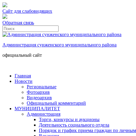
Сайт для слабовидящих
Обратная связь
Администрация сунженского муниципального района
официальный сайт
Главная
Новости
Региональные
Фотоархив
Видеоархив
Официальный комментарий
МУНИЦИПАЛИТЕТ
Администрация
Торги, конкурсы и аукционы
Деятельность социального отдела
Порядок и график приема граждан по личным
Вакансии