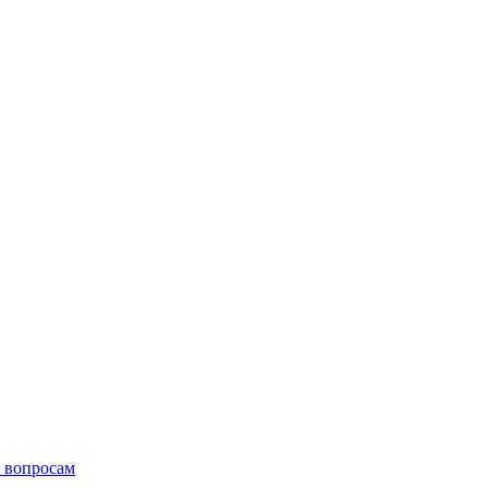
 вопросам