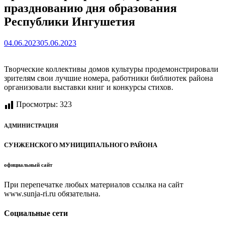
празднованию дня образования
Республики Ингушетия
04.06.2023
05.06.2023
Творческие коллективы домов культуры продемонстрировали
зрителям свои лучшие номера, работники библиотек района
организовали выставки книг и конкурсы стихов.
Просмотры:
323
АДМИНИСТРАЦИЯ
СУНЖЕНСКОГО МУНИЦИПАЛЬНОГО РАЙОНА
официальный сайт
При перепечатке любых материалов ссылка на сайт
www.sunja-ri.ru обязательна.
Социальные сети