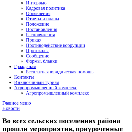
Интервью
Кадровая политика
Объявления
Отчеты и планы
Положение
Постановления
Распоряжения
Приказ
Противодействие коррупции
Протоколы
Сообщение
Формы, бланки
Гражданам
Бесплатная юридическая помощь
Контакты
Инклюзивный туризм
Агропромышленный комплекс
Агропромышленный комплекс
Главное меню
Новости
Во всех сельских поселениях района
прошли мероприятия, приуроченные