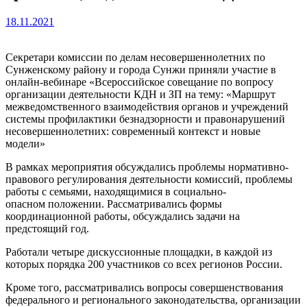
18.11.2021
Секретари комиссии по делам несовершеннолетних по
Сунженскому району и города Сунжи приняли участие в
онлайн-вебинаре «Всероссийское совещание по вопросу
организации деятельности КДН и ЗП на тему: «Маршрут
межведомственного взаимодействия органов и учреждений
системы профилактики безнадзорности и правонарушений
несовершеннолетних: современный контекст и новые
модели»
В рамках мероприятия обсуждались проблемы нормативно-
правового регулирования деятельности комиссий, проблемы
работы с семьями, находящимися в социально-
опасном положении. Рассматривались формы
координационной работы, обсуждались задачи на
предстоящий год.
Работали четыре дискуссионные площадки, в каждой из
которых порядка 200 участников со всех регионов России.
Кроме того, рассматривались вопросы совершенствования
федерального и регионального законодательства, организации