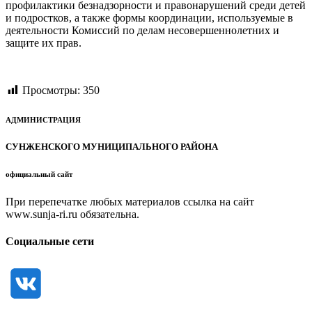
профилактики безнадзорности и правонарушений среди детей
и подростков, а также формы координации, используемые в
деятельности Комиссий по делам несовершеннолетних и
защите их прав.
Просмотры:
350
АДМИНИСТРАЦИЯ
СУНЖЕНСКОГО МУНИЦИПАЛЬНОГО РАЙОНА
официальный сайт
При перепечатке любых материалов ссылка на сайт
www.sunja-ri.ru обязательна.
Социальные сети