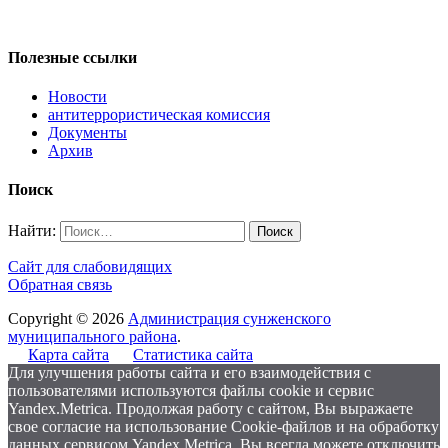
Полезные ссылки
Новости
антитеррористическая комиссия
Документы
Архив
Поиск
Найти:
Сайт для слабовидящих
Обратная связь
Copyright © 2026
Администрация сунженского
муниципального района
.
Карта сайта
Статистика сайта
Для улучшения работы сайта и его взаимодействия с
пользователями используются файлы cookie и сервис
Yandex.Metrica. Продолжая работу с сайтом, Вы выражаете
свое согласие на использование Cookie-файлов и на обработку
данных сервисом Yandex.Metrica. Вы всегда можете отключить