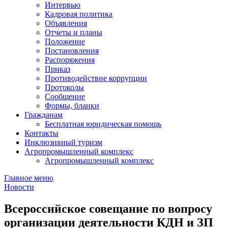
Интервью
Кадровая политика
Объявления
Отчеты и планы
Положение
Постановления
Распоряжения
Приказ
Противодействие коррупции
Протоколы
Сообщение
Формы, бланки
Гражданам
Бесплатная юридическая помощь
Контакты
Инклюзивный туризм
Агропромышленный комплекс
Агропромышленный комплекс
Главное меню
Новости
Всероссийское совещание по вопросу
организации деятельности КДН и ЗП