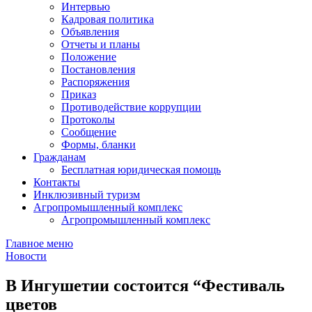
Интервью
Кадровая политика
Объявления
Отчеты и планы
Положение
Постановления
Распоряжения
Приказ
Противодействие коррупции
Протоколы
Сообщение
Формы, бланки
Гражданам
Бесплатная юридическая помощь
Контакты
Инклюзивный туризм
Агропромышленный комплекс
Агропромышленный комплекс
Главное меню
Новости
В Ингушетии состоится “Фестиваль
цветов