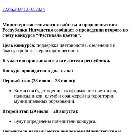
22.06.2024
12.07.2024
Министерство сельского хозяйства и продовольствия
Республики Ингушетия сообщает о проведении второго по
счету конкурса “Фестиваль цветов”.
Цель конкурса:
поддержка цветоводства, озеленения и
благоустройства территории региона.
К участию приглашаются все жители республики.
Конкурс проводится в два этапа:
Первый этап (28 июня – 28 июля):
Комиссия будет оценивать оформление цветников,
палисадников, клумб и оранжерей на территории
муниципальных образований.
Второй этап (29 июля – 28 августа):
Будут определены победители конкурса.
Победители награждаются дипломами Министерства и