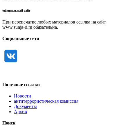
официальный сайт
При перепечатке любых материалов ссылка на сайт
www.sunja-ri.ru обязательна.
Социальные сети
Полезные ссылки
Новости
антитеррористическая комиссия
Документы
Архив
Поиск