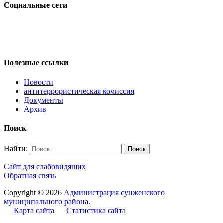
Социальные сети
Полезные ссылки
Новости
антитеррористическая комиссия
Документы
Архив
Поиск
Найти:
Сайт для слабовидящих
Обратная связь
Copyright © 2026
Администрация сунженского
муниципального района
.
Карта сайта
Статистика сайта