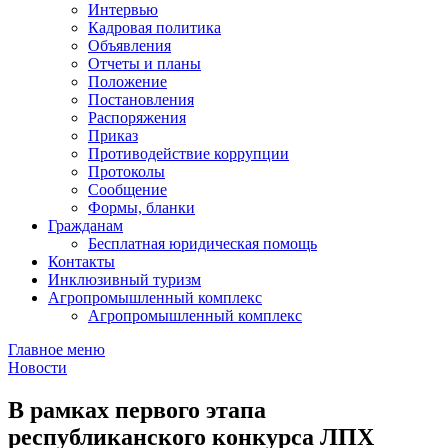
Интервью
Кадровая политика
Объявления
Отчеты и планы
Положение
Постановления
Распоряжения
Приказ
Противодействие коррупции
Протоколы
Сообщение
Формы, бланки
Гражданам
Бесплатная юридическая помощь
Контакты
Инклюзивный туризм
Агропромышленный комплекс
Агропромышленный комплекс
Главное меню
Новости
В рамках первого этапа
республиканского конкурса ЛПХ