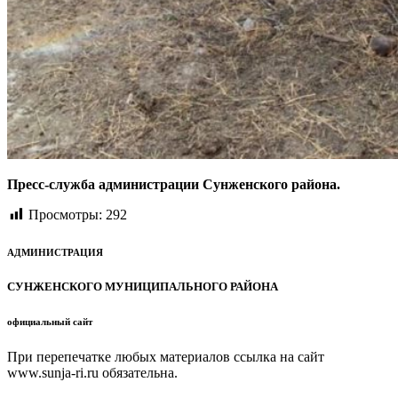
Пресс-служба администрации Сунженского района.
Просмотры:
292
АДМИНИСТРАЦИЯ
СУНЖЕНСКОГО МУНИЦИПАЛЬНОГО РАЙОНА
официальный сайт
При перепечатке любых материалов ссылка на сайт
www.sunja-ri.ru обязательна.