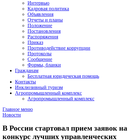
Интервью
Кадровая политика
Объявления
Отчеты и планы
Положение
Постановления
Распоряжения
Приказ
Противодействие коррупции
Протоколы
Сообщение
Формы, бланки
Гражданам
Бесплатная юридическая помощь
Контакты
Инклюзивный туризм
Агропромышленный комплекс
Агропромышленный комплекс
Главное меню
Новости
В России стартовал прием заявок на
конкурс лучших управленческих