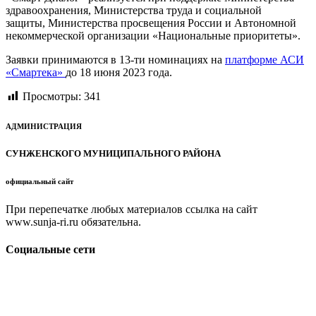
здравоохранения, Министерства труда и социальной
защиты, Министерства просвещения России и Автономной
некоммерческой организации «Национальные приоритеты».
Заявки принимаются в 13-ти номинациях на
платформе АСИ
«Смартека»
до 18 июня 2023 года.
Просмотры:
341
АДМИНИСТРАЦИЯ
СУНЖЕНСКОГО МУНИЦИПАЛЬНОГО РАЙОНА
официальный сайт
При перепечатке любых материалов ссылка на сайт
www.sunja-ri.ru обязательна.
Социальные сети