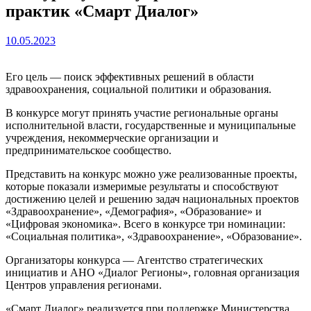
практик «Смарт Диалог»
10.05.2023
Его цель — поиск эффективных решений в области
здравоохранения, социальной политики и образования.
В конкурсе могут принять участие региональные органы
исполнительной власти, государственные и муниципальные
учреждения, некоммерческие организации и
предпринимательское сообщество.
Представить на конкурс можно уже реализованные проекты,
которые показали измеримые результаты и способствуют
достижению целей и решению задач национальных проектов
«Здравоохранение», «Демография», «Образование» и
«Цифровая экономика». Всего в конкурсе три номинации:
«Социальная политика», «Здравоохранение», «Образование».
Организаторы конкурса — Агентство стратегических
инициатив и АНО «Диалог Регионы», головная организация
Центров управления регионами.
«Смарт Диалог» реализуется при поддержке Министерства