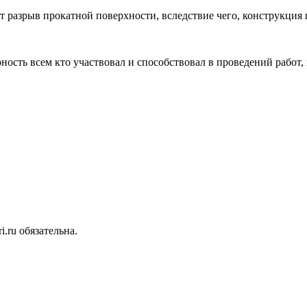
 разрыв прокатной поверхности, вследствие чего, конструкция 
ность всем кто участвовал и способствовал в проведений работ
.ru обязательна.