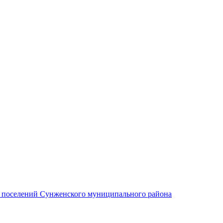
х поселений Сунженского муниципального района