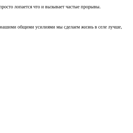
просто лопается что и вызывает частые прорывы.
, нашими общими усилиями мы сделаем жизнь в селе лучше,