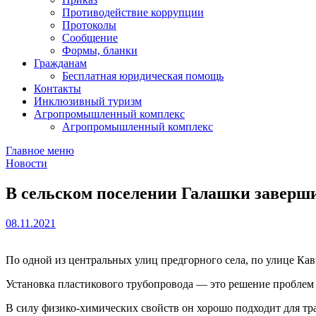
Противодействие коррупции
Протоколы
Сообщение
Формы, бланки
Гражданам
Бесплатная юридическая помощь
Контакты
Инклюзивный туризм
Агропромышленный комплекс
Агропромышленный комплекс
Главное меню
Новости
В сельском поселении Галашки заверши
08.11.2021
По одной из центральных улиц предгорного села, по улице Кав
Установка пластикового трубопровода — это решение проблем
В силу физико-химических свойств он хорошо подходит для тр