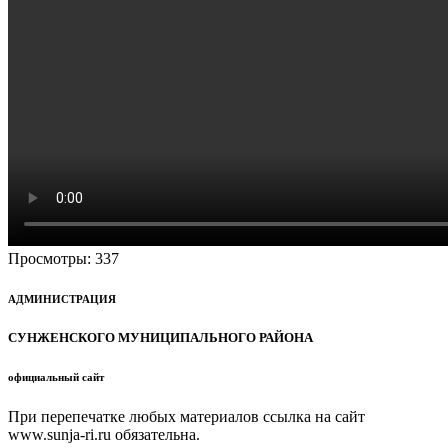
Просмотры:
337
АДМИНИСТРАЦИЯ
СУНЖЕНСКОГО МУНИЦИПАЛЬНОГО РАЙОНА
официальный сайт
При перепечатке любых материалов ссылка на сайт
www.sunja-ri.ru обязательна.