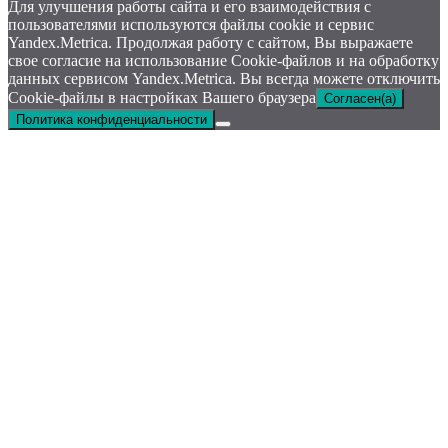
Для улучшения работы сайта и его взаимодействия с
пользователями используются файлы cookie и сервис
Yandex.Metrica. Продолжая работу с сайтом, Вы выражаете
свое согласие на использование Cookie-файлов и на обработку
данных сервисом Yandex.Metrica. Вы всегда можете отключить
Cookie-файлы в настройках Вашего браузера
Согласен(а)
Политика конфиденциальности