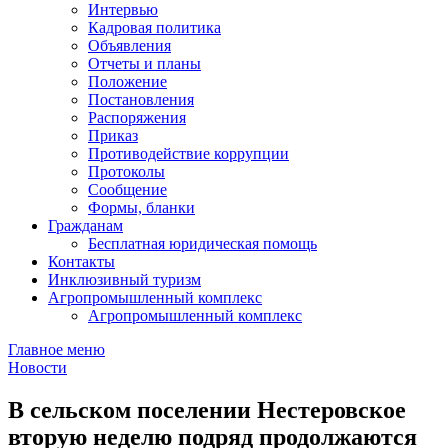
Интервью
Кадровая политика
Объявления
Отчеты и планы
Положение
Постановления
Распоряжения
Приказ
Противодействие коррупции
Протоколы
Сообщение
Формы, бланки
Гражданам
Бесплатная юридическая помощь
Контакты
Инклюзивный туризм
Агропромышленный комплекс
Агропромышленный комплекс
Главное меню
Новости
В сельском поселении Нестеровское
вторую неделю подряд продолжаются