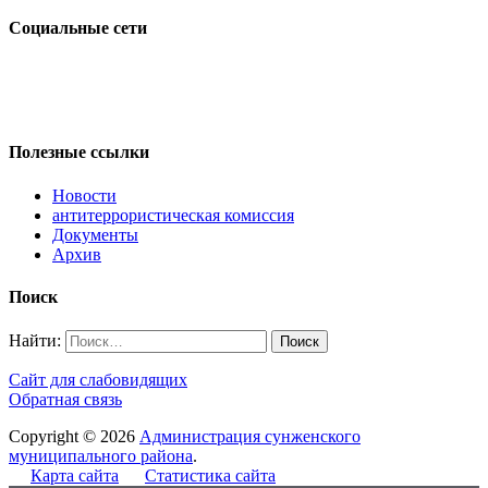
Социальные сети
Полезные ссылки
Новости
антитеррористическая комиссия
Документы
Архив
Поиск
Найти:
Сайт для слабовидящих
Обратная связь
Copyright © 2026
Администрация сунженского
муниципального района
.
Карта сайта
Статистика сайта