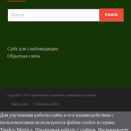
Сайт для слабовидящих
Обратная связь
Copyright © 2026
Администрация сунженского муниципального района
.
Карта сайта
Статистика сайта
Для улучшения работы сайта и его взаимодействия с
пользователями используются файлы cookie и сервис
Yandex.Metrica. Продолжая работу с сайтом, Вы выражаете