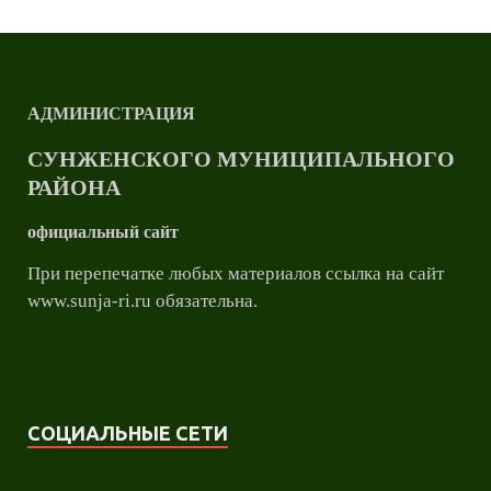
АДМИНИСТРАЦИЯ
СУНЖЕНСКОГО МУНИЦИПАЛЬНОГО
РАЙОНА
официальный сайт
При перепечатке любых материалов ссылка на сайт
www.sunja-ri.ru обязательна.
СОЦИАЛЬНЫЕ СЕТИ