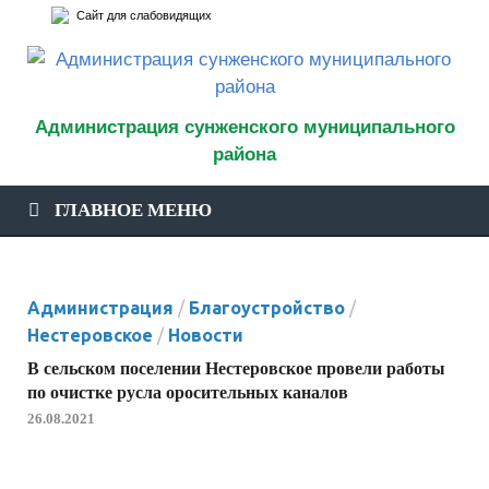
Сайт для слабовидящих
Администрация сунженского муниципального
района
официальный сайт
ГЛАВНОЕ МЕНЮ
Администрация
/
Благоустройство
/
Нестеровское
/
Новости
В сельском поселении Нестеровское провели работы
по очистке русла оросительных каналов
26.08.2021