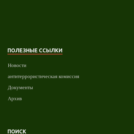
ПОЛЕЗНЫЕ ССЫЛКИ
Новости
антитеррористическая комиссия
Документы
Архив
ПОИСК