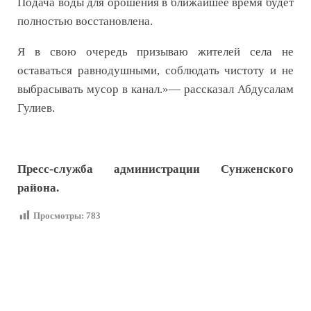
Подача воды для орошения в ближайшее время будет
полностью восстановлена.
Я в свою очередь призываю жителей села не
оставаться равнодушными, соблюдать чистоту и не
выбрасывать мусор в канал.»— рассказал Абдусалам
Гулиев.
Пресс-служба администрации Сунженского
района.
Просмотры:
783