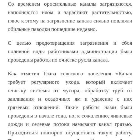
Со временем оросительные каналы загрязняются,
наполняются илом и зарастают растительностью,
плюс к этому на загрязнение канала сильно повлияли
обильные паводки пошедшие недавно.
С целью предотвращения загрязнения и сбоя
поливной воды работниками администрации были
проведены работы по очистке русла канала.
Как отметил Глава сельского поселения «Канал
требует регулярного ухода, который включает
очистку системы от мусора, обработку труб от
заиливания и осадочных ям и удаление с них
грязевых отложений. Такие работы нами были
проведены в начале года, но, к сожалению, ливневые
дожди и селевые потоки намывают канал грязью.
Приходиться повторно осуществить такую работу.