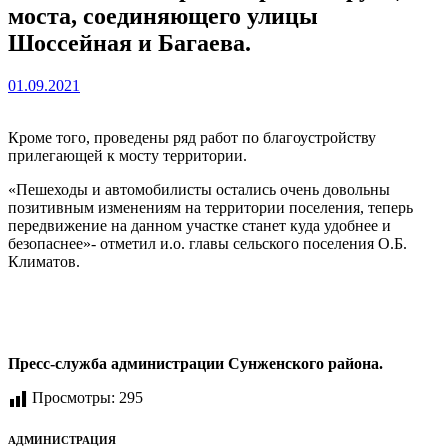
моста, соединяющего улицы
Шоссейная и Багаева.
01.09.2021
Кроме того, проведены ряд работ по благоустройству
прилегающей к мосту территории.
«Пешеходы и автомобилисты остались очень довольны
позитивным изменениям на территории поселения, теперь
передвижение на данном участке станет куда удобнее и
безопаснее»- отметил и.о. главы сельского поселения О.Б.
Климатов.
Пресс-служба администрации Сунженского района.
Просмотры:
295
АДМИНИСТРАЦИЯ