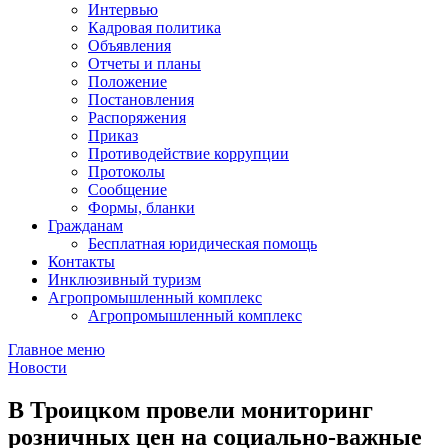
Интервью
Кадровая политика
Объявления
Отчеты и планы
Положение
Постановления
Распоряжения
Приказ
Противодействие коррупции
Протоколы
Сообщение
Формы, бланки
Гражданам
Бесплатная юридическая помощь
Контакты
Инклюзивный туризм
Агропромышленный комплекс
Агропромышленный комплекс
Главное меню
Новости
В Троицком провели мониторинг
розничных цен на социально-важные