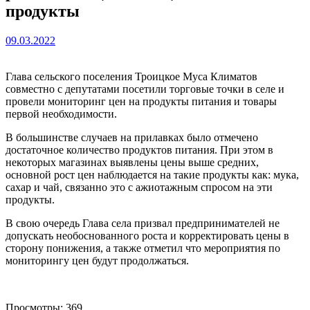
продукты
09.03.2022
Глава сельского поселения Троицкое Муса Климатов
совместно с депутатами посетили торговые точки в селе и
провели мониторинг цен на продукты питания и товары
первой необходимости.
В большинстве случаев на прилавках было отмечено
достаточное количество продуктов питания. При этом в
некоторых магазинах выявлены цены выше средних,
основной рост цен наблюдается на такие продукты как: мука,
сахар и чай, связанно это с ажиотажным спросом на эти
продукты.
В свою очередь Глава села призвал предпринимателей не
допускать необоснованного роста и корректировать цены в
сторону понижения, а также отметил что мероприятия по
мониторингу цен будут продолжаться.
Просмотры:
369