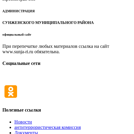
АДМИНИСТРАЦИЯ
СУНЖЕНСКОГО МУНИЦИПАЛЬНОГО РАЙОНА
официальный сайт
При перепечатке любых материалов ссылка на сайт
www.sunja-ri.ru обязательна.
Социальные сети
Полезные ссылки
Новости
антитеррористическая комиссия
Документы